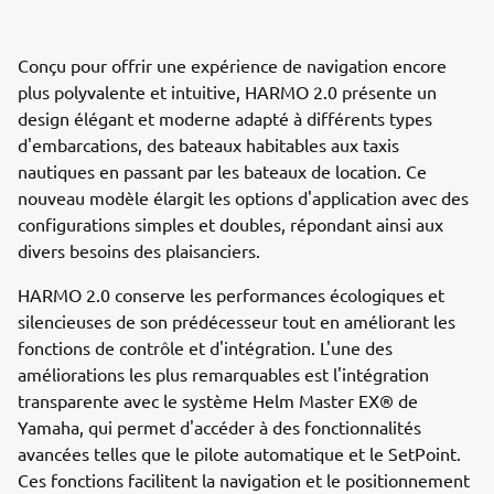
Conçu pour offrir une expérience de navigation encore
plus polyvalente et intuitive, HARMO 2.0 présente un
design élégant et moderne adapté à différents types
d'embarcations, des bateaux habitables aux taxis
nautiques en passant par les bateaux de location. Ce
nouveau modèle élargit les options d'application avec des
configurations simples et doubles, répondant ainsi aux
divers besoins des plaisanciers.
HARMO 2.0 conserve les performances écologiques et
silencieuses de son prédécesseur tout en améliorant les
fonctions de contrôle et d'intégration. L'une des
améliorations les plus remarquables est l'intégration
transparente avec le système Helm Master EX® de
Yamaha, qui permet d'accéder à des fonctionnalités
avancées telles que le pilote automatique et le SetPoint.
Ces fonctions facilitent la navigation et le positionnement