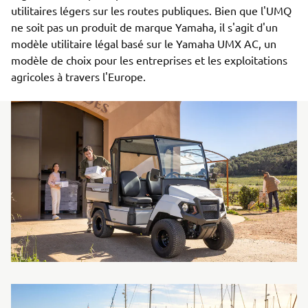
utilitaires légers sur les routes publiques. Bien que l'UMQ
ne soit pas un produit de marque Yamaha, il s'agit d'un
modèle utilitaire légal basé sur le Yamaha UMX AC, un
modèle de choix pour les entreprises et les exploitations
agricoles à travers l'Europe.