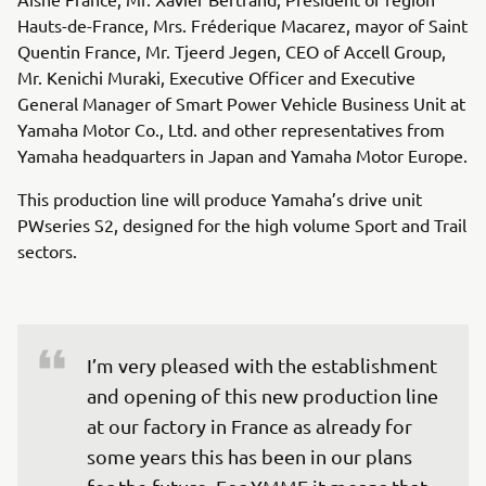
Hauts-de-France, Mrs. Fréderique Macarez, mayor of Saint
Quentin France, Mr. Tjeerd Jegen, CEO of Accell Group,
Mr. Kenichi Muraki, Executive Officer and Executive
General Manager of Smart Power Vehicle Business Unit at
Yamaha Motor Co., Ltd. and other representatives from
Yamaha headquarters in Japan and Yamaha Motor Europe.
This production line will produce Yamaha’s drive unit
PWseries S2, designed for the high volume Sport and Trail
sectors.
I’m very pleased with the establishment 
and opening of this new production line 
at our factory in France as already for 
some years this has been in our plans 