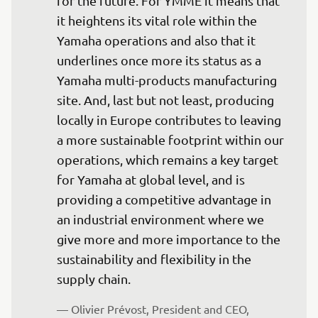
for the future. For YMME it means that 
it heightens its vital role within the 
Yamaha operations and also that it 
underlines once more its status as a 
Yamaha multi-products manufacturing 
site. And, last but not least, producing 
locally in Europe contributes to leaving 
a more sustainable footprint within our 
operations, which remains a key target 
for Yamaha at global level, and is 
providing a competitive advantage in 
an industrial environment where we 
give more and more importance to the 
sustainability and flexibility in the 
supply chain.
— Olivier Prévost, President and CEO, 