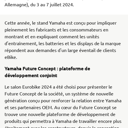
Allemagne), du 3 au 7 juillet 2024.
Cette année, le stand Yamaha est conçu pour impliquer
pleinement les fabricants et les consommateurs en
montrant et en expliquant comment les unités
d'entraînement, les batteries et les displays de la marque
répondent aux demandes d'un large éventail de clients
eBike.
Yamaha Future Concept : plateforme de
développement conjoint
Le salon Eurobike 2024 a été choisi pour présenter le
Future Concept de la société, un système de nouvelle
génération conçu pour renforcer la relation entre Yamaha
et ses partenaires OEM. Au cœur du Future Concept se
trouve une nouvelle plateforme de développement de
produits qui permettra à Yamaha de travailler encore plus
étroitement avec les constructeurs, depuis la conception