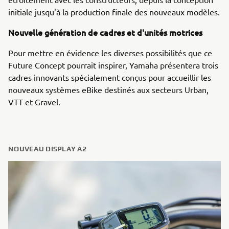
initiale jusqu'à la production finale des nouveaux modèles.
Nouvelle génération de cadres et d'unités motrices
Pour mettre en évidence les diverses possibilités que ce
Future Concept pourrait inspirer, Yamaha présentera trois
cadres innovants spécialement conçus pour accueillir les
nouveaux systèmes eBike destinés aux secteurs Urban,
VTT et Gravel.
NOUVEAU DISPLAY A2