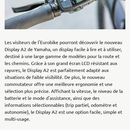
Les visiteurs de l'Eurobike pourront découvrir le nouveau
Display A2 de Yamaha, un display facile à lire et à utiliser,
destiné à une large gamme de modèles pour la route et
les chemins. Grâce à son grand écran LCD résistant aux
rayures, le Display A2 est parfaitement adapté aux
situations de faible visibilité. De plus, le nouveau
commutateur offre une meilleure ergonomie et une
sélection plus précise. Affichant la vitesse, le niveau de la
batterie et le mode d'assistance, ainsi que des
informations sélectionnables (trip partiel, odomètre et
autonomie), le Display A2 est une option facile, simple et
multi-usage.