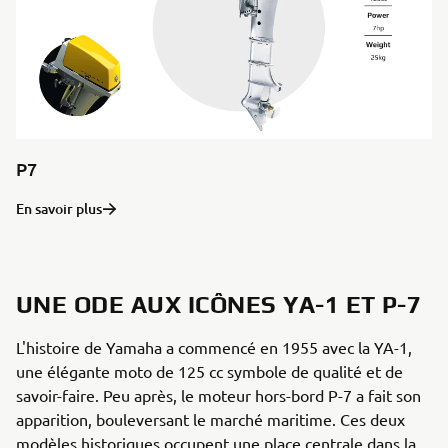
P7
En savoir plus
UNE ODE AUX ICÔNES YA-1 ET P-7
L'histoire de Yamaha a commencé en 1955 avec la YA-1,
une élégante moto de 125 cc symbole de qualité et de
savoir-faire. Peu après, le moteur hors-bord P-7 a fait son
apparition, bouleversant le marché maritime. Ces deux
modèles historiques occupent une place centrale dans la