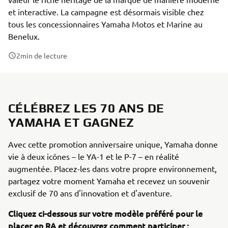
et interactive. La campagne est désormais visible chez
tous les concessionnaires Yamaha Motos et Marine au
Benelux.
2
min de lecture
CÉLÉBREZ LES 70 ANS DE
YAMAHA ET GAGNEZ
Avec cette promotion anniversaire unique, Yamaha donne
vie à deux icônes – le YA-1 et le P-7 – en réalité
augmentée. Placez-les dans votre propre environnement,
partagez votre moment Yamaha et recevez un souvenir
exclusif de 70 ans d'innovation et d'aventure.
Cliquez ci-dessous sur votre modèle préféré pour le
placer en RA et découvrez comment participer :