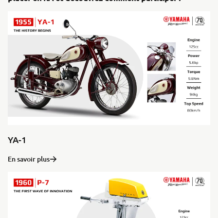
YA-1
En savoir plus