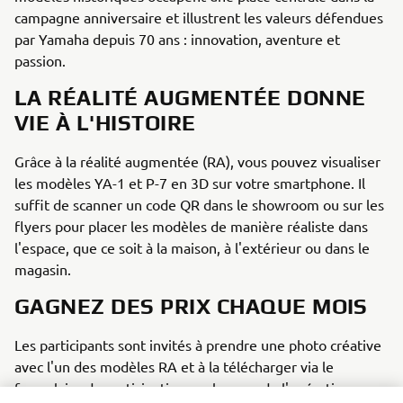
campagne anniversaire et illustrent les valeurs défendues
par Yamaha depuis 70 ans : innovation, aventure et
passion.
LA RÉALITÉ AUGMENTÉE DONNE
VIE À L'HISTOIRE
Grâce à la réalité augmentée (RA), vous pouvez visualiser
les modèles YA-1 et P-7 en 3D sur votre smartphone. Il
suffit de scanner un code QR dans le showroom ou sur les
flyers pour placer les modèles de manière réaliste dans
l'espace, que ce soit à la maison, à l'extérieur ou dans le
magasin.
GAGNEZ DES PRIX CHAQUE MOIS
Les participants sont invités à prendre une photo créative
avec l'un des modèles RA et à la télécharger via le
formulaire de participation sur la page de l'opération.