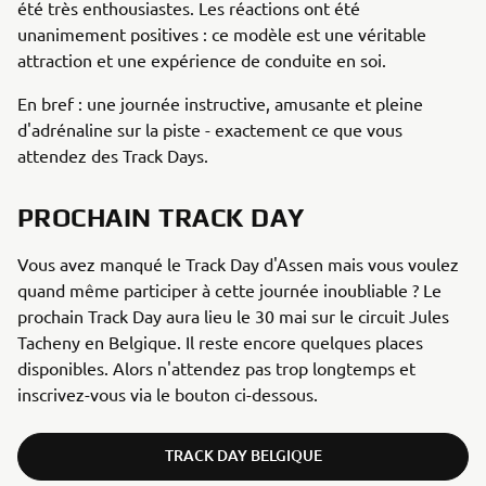
été très enthousiastes. Les réactions ont été
unanimement positives : ce modèle est une véritable
attraction et une expérience de conduite en soi.
En bref : une journée instructive, amusante et pleine
d'adrénaline sur la piste - exactement ce que vous
attendez des Track Days.
PROCHAIN TRACK DAY
Vous avez manqué le Track Day d'Assen mais vous voulez
quand même participer à cette journée inoubliable ? Le
prochain Track Day aura lieu le 30 mai sur le circuit Jules
Tacheny en Belgique. Il reste encore quelques places
disponibles. Alors n'attendez pas trop longtemps et
inscrivez-vous via le bouton ci-dessous.
TRACK DAY BELGIQUE