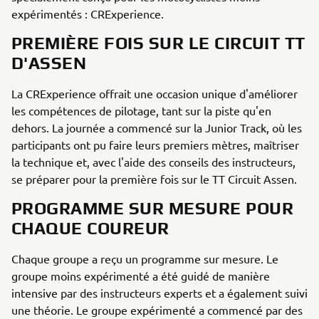
expérimentés : CRExperience.
PREMIÈRE FOIS SUR LE CIRCUIT TT
D'ASSEN
La CRExperience offrait une occasion unique d'améliorer
les compétences de pilotage, tant sur la piste qu'en
dehors. La journée a commencé sur la Junior Track, où les
participants ont pu faire leurs premiers mètres, maîtriser
la technique et, avec l'aide des conseils des instructeurs,
se préparer pour la première fois sur le TT Circuit Assen.
PROGRAMME SUR MESURE POUR
CHAQUE COUREUR
Chaque groupe a reçu un programme sur mesure. Le
groupe moins expérimenté a été guidé de manière
intensive par des instructeurs experts et a également suivi
une théorie. Le groupe expérimenté a commencé par des