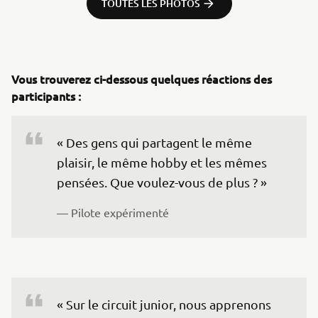
TOUTES LES PHOTOS
Vous trouverez ci-dessous quelques réactions des
participants :
« Des gens qui partagent le même 
plaisir, le même hobby et les mêmes 
pensées. Que voulez-vous de plus ? »
— Pilote expérimenté
« Sur le circuit junior, nous apprenons 