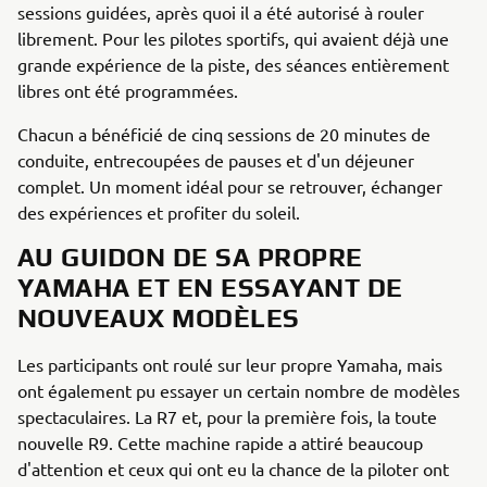
sessions guidées, après quoi il a été autorisé à rouler
librement. Pour les pilotes sportifs, qui avaient déjà une
grande expérience de la piste, des séances entièrement
libres ont été programmées.
Chacun a bénéficié de cinq sessions de 20 minutes de
conduite, entrecoupées de pauses et d'un déjeuner
complet. Un moment idéal pour se retrouver, échanger
des expériences et profiter du soleil.
AU GUIDON DE SA PROPRE
YAMAHA ET EN ESSAYANT DE
NOUVEAUX MODÈLES
Les participants ont roulé sur leur propre Yamaha, mais
ont également pu essayer un certain nombre de modèles
spectaculaires. La R7 et, pour la première fois, la toute
nouvelle R9. Cette machine rapide a attiré beaucoup
d'attention et ceux qui ont eu la chance de la piloter ont