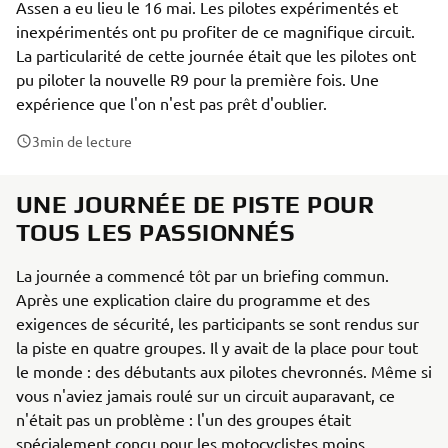
Assen a eu lieu le 16 mai. Les pilotes expérimentés et
inexpérimentés ont pu profiter de ce magnifique circuit.
La particularité de cette journée était que les pilotes ont
pu piloter la nouvelle R9 pour la première fois. Une
expérience que l'on n'est pas prêt d'oublier.
3
min de lecture
UNE JOURNÉE DE PISTE POUR
TOUS LES PASSIONNÉS
La journée a commencé tôt par un briefing commun.
Après une explication claire du programme et des
exigences de sécurité, les participants se sont rendus sur
la piste en quatre groupes. Il y avait de la place pour tout
le monde : des débutants aux pilotes chevronnés. Même si
vous n'aviez jamais roulé sur un circuit auparavant, ce
n'était pas un problème : l'un des groupes était
spécialement conçu pour les motocyclistes moins