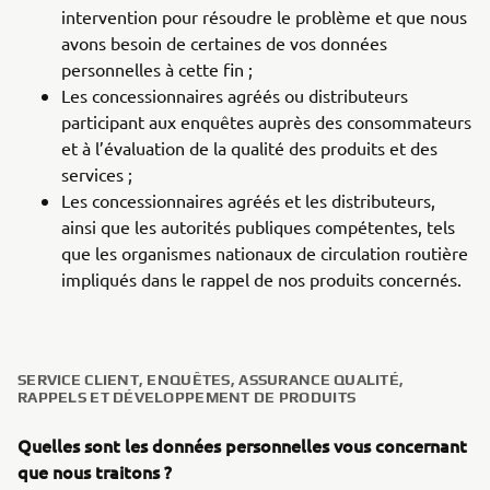
intervention pour résoudre le problème et que nous
avons besoin de certaines de vos données
personnelles à cette fin ;
Les concessionnaires agréés ou distributeurs
participant aux enquêtes auprès des consommateurs
et à l’évaluation de la qualité des produits et des
services ;
Les concessionnaires agréés et les distributeurs,
ainsi que les autorités publiques compétentes, tels
que les organismes nationaux de circulation routière
impliqués dans le rappel de nos produits concernés.
SERVICE CLIENT, ENQUÊTES, ASSURANCE QUALITÉ,
RAPPELS ET DÉVELOPPEMENT DE PRODUITS
Quelles sont les données personnelles vous concernant
que nous traitons ?