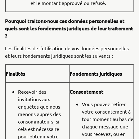
et le montant approuvé ou refusé.
Pourquoi traitons-nous ces données personnelles et
quels sont les fondements juridiques de leur traitement
?
Les finalités de l’utilisation de vos données personnelles
et leurs fondements juridiques sont les suivants :
Finalités
Fondements juridiques
Consentement
Recevoir des
:
invitations aux
Vous pouvez retirer
enquêtes que nous
votre consentement à
menons auprès des
tout moment au bas de
consommateurs, si
chaque message que
cela est nécessaire
vous recevez, ou en
pour obtenir votre