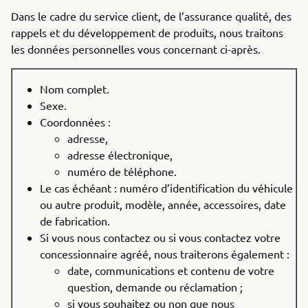
Dans le cadre du service client, de l’assurance qualité, des
rappels et du développement de produits, nous traitons
les données personnelles vous concernant ci-après.
Nom complet.
Sexe.
Coordonnées :
adresse,
adresse électronique,
numéro de téléphone.
Le cas échéant : numéro d’identification du véhicule
ou autre produit, modèle, année, accessoires, date
de fabrication.
Si vous nous contactez ou si vous contactez votre
concessionnaire agréé, nous traiterons également :
date, communications et contenu de votre
question, demande ou réclamation ;
si vous souhaitez ou non que nous