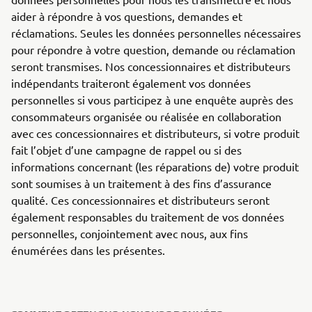
aider à répondre à vos questions, demandes et
réclamations. Seules les données personnelles nécessaires
pour répondre à votre question, demande ou réclamation
seront transmises. Nos concessionnaires et distributeurs
indépendants traiteront également vos données
personnelles si vous participez à une enquête auprès des
consommateurs organisée ou réalisée en collaboration
avec ces concessionnaires et distributeurs, si votre produit
fait l’objet d’une campagne de rappel ou si des
informations concernant (les réparations de) votre produit
sont soumises à un traitement à des fins d’assurance
qualité. Ces concessionnaires et distributeurs seront
également responsables du traitement de vos données
personnelles, conjointement avec nous, aux fins
énumérées dans les présentes.