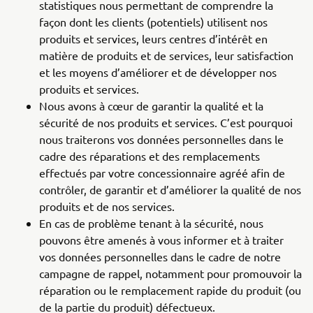
statistiques nous permettant de comprendre la
façon dont les clients (potentiels) utilisent nos
produits et services, leurs centres d’intérêt en
matière de produits et de services, leur satisfaction
et les moyens d’améliorer et de développer nos
produits et services.
Nous avons à cœur de garantir la qualité et la
sécurité de nos produits et services. C’est pourquoi
nous traiterons vos données personnelles dans le
cadre des réparations et des remplacements
effectués par votre concessionnaire agréé afin de
contrôler, de garantir et d’améliorer la qualité de nos
produits et de nos services.
En cas de problème tenant à la sécurité, nous
pouvons être amenés à vous informer et à traiter
vos données personnelles dans le cadre de notre
campagne de rappel, notamment pour promouvoir la
réparation ou le remplacement rapide du produit (ou
de la partie du produit) défectueux.