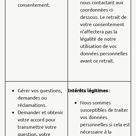
nous contactant aux
consentement.
coordonnées ci-
dessous. Le retrait de
votre consentement
n’affectera pas la
légalité de notre
utilisation de vos
données personnelles
avant ce retrait.
Intérêts légitimes
Gérer vos questions,
:
demandes ou
Nous sommes
réclamations.
susceptibles de traiter
Demander et obtenir
vos données
votre accord pour
personnelles si cela est
transmettre votre
nécessaire à la
question, votre