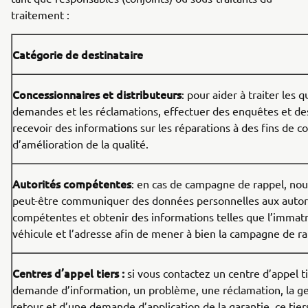
traitement :
Catégorie de destinataire
Concessionnaires et distributeurs
: pour aider à traiter les q
demandes et les réclamations, effectuer des enquêtes et des
recevoir des informations sur les réparations à des fins de co
d’amélioration de la qualité.
Autorités compétentes
: en cas de campagne de rappel, no
peut-être communiquer des données personnelles aux autor
compétentes et obtenir des informations telles que l’immatr
véhicule et l’adresse afin de mener à bien la campagne de ra
Centres d’appel tiers :
si vous contactez un centre d’appel t
demande d’information, un problème, une réclamation, la ge
retour et d’une demande d’application de la garantie, ce tiers