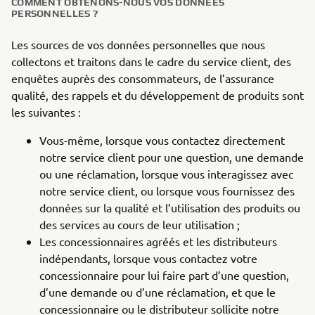
COMMENT OBTENONS-NOUS VOS DONNÉES
PERSONNELLES ?
Les sources de vos données personnelles que nous
collectons et traitons dans le cadre du service client, des
enquêtes auprès des consommateurs, de l’assurance
qualité, des rappels et du développement de produits sont
les suivantes :
Vous-même, lorsque vous contactez directement
notre service client pour une question, une demande
ou une réclamation, lorsque vous interagissez avec
notre service client, ou lorsque vous fournissez des
données sur la qualité et l’utilisation des produits ou
des services au cours de leur utilisation ;
Les concessionnaires agréés et les distributeurs
indépendants, lorsque vous contactez votre
concessionnaire pour lui faire part d’une question,
d’une demande ou d’une réclamation, et que le
concessionnaire ou le distributeur sollicite notre