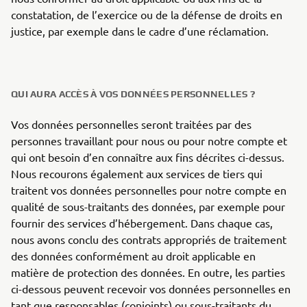
constatation, de l’exercice ou de la défense de droits en
justice, par exemple dans le cadre d’une réclamation.
QUI AURA ACCÈS À VOS DONNÉES PERSONNELLES ?
Vos données personnelles seront traitées par des
personnes travaillant pour nous ou pour notre compte et
qui ont besoin d’en connaître aux fins décrites ci-dessus.
Nous recourons également aux services de tiers qui
traitent vos données personnelles pour notre compte en
qualité de sous-traitants des données, par exemple pour
fournir des services d’hébergement. Dans chaque cas,
nous avons conclu des contrats appropriés de traitement
des données conformément au droit applicable en
matière de protection des données. En outre, les parties
ci-dessous peuvent recevoir vos données personnelles en
tant que responsables (conjoints) ou sous-traitants du