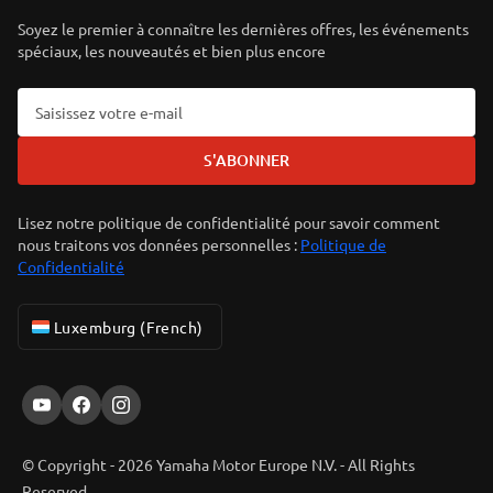
Soyez le premier à connaître les dernières offres, les événements
spéciaux, les nouveautés et bien plus encore
S'ABONNER
Lisez notre politique de confidentialité pour savoir comment
nous traitons vos données personnelles :
Politique de
Confidentialité
Luxemburg (French)
© Copyright - 2026 Yamaha Motor Europe N.V. - All Rights
Reserved