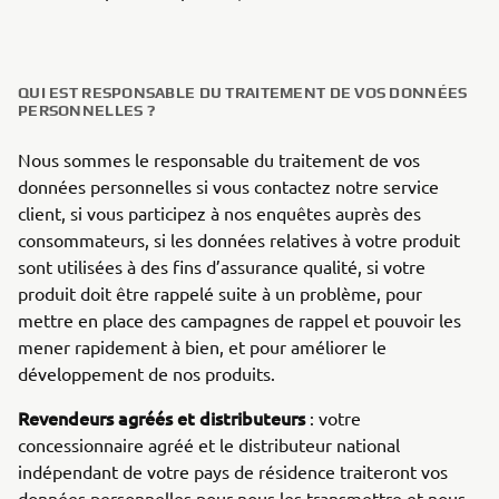
QUI EST RESPONSABLE DU TRAITEMENT DE VOS DONNÉES
PERSONNELLES ?
Nous sommes le responsable du traitement de vos
données personnelles si vous contactez notre service
client, si vous participez à nos enquêtes auprès des
consommateurs, si les données relatives à votre produit
sont utilisées à des fins d’assurance qualité, si votre
produit doit être rappelé suite à un problème, pour
mettre en place des campagnes de rappel et pouvoir les
mener rapidement à bien, et pour améliorer le
développement de nos produits.
Revendeurs agréés et distributeurs
: votre
concessionnaire agréé et le distributeur national
indépendant de votre pays de résidence traiteront vos
données personnelles pour nous les transmettre et nous