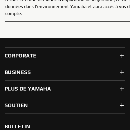
données dans l’environnement Yamaha et aura accès à vos 
compte.
CORPORATE
BUSINESS
PLUS DE YAMAHA
SOUTIEN
BULLETIN