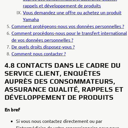
rappels et développement de produits
Vous demandez une offre ou achetez un produit
Yamaha
Comment protégeons-nous vos données personnelles ?
Comment procédons-nous pour le transfert international
de vos données personnelles ?
De quels droits disposez-vous ?
Comment nous contacter ?
4.8 CONTACTS DANS LE CADRE DU
SERVICE CLIENT, ENQUÊTES
AUPRÈS DES CONSOMMATEURS,
ASSURANCE QUALITÉ, RAPPELS ET
DÉVELOPPEMENT DE PRODUITS
En bref
Si vous nous contactez directement ou par
l’intermédiaire de votre concessionnaire pour nous