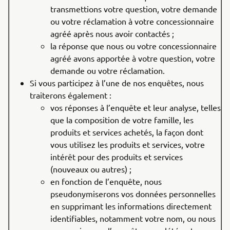
transmettions votre question, votre demande
ou votre réclamation à votre concessionnaire
agréé après nous avoir contactés ;
la réponse que nous ou votre concessionnaire
agréé avons apportée à votre question, votre
demande ou votre réclamation.
Si vous participez à l’une de nos enquêtes, nous
traiterons également :
vos réponses à l’enquête et leur analyse, telles
que la composition de votre famille, les
produits et services achetés, la façon dont
vous utilisez les produits et services, votre
intérêt pour des produits et services
(nouveaux ou autres) ;
en fonction de l’enquête, nous
pseudonymiserons vos données personnelles
en supprimant les informations directement
identifiables, notamment votre nom, ou nous