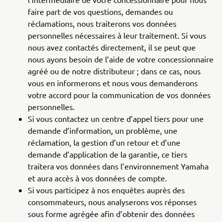
faire part de vos questions, demandes ou
réclamations, nous traiterons vos données
personnelles nécessaires à leur traitement. Si vous
nous avez contactés directement, il se peut que
nous ayons besoin de l’aide de votre concessionnaire
agréé ou de notre distributeur ; dans ce cas, nous
vous en informerons et nous vous demanderons
votre accord pour la communication de vos données
personnelles.
Si vous contactez un centre d’appel tiers pour une
demande d’information, un problème, une
réclamation, la gestion d’un retour et d’une
demande d’application de la garantie, ce tiers
traitera vos données dans l’environnement Yamaha
et aura accès à vos données de compte.
Si vous participez à nos enquêtes auprès des
consommateurs, nous analyserons vos réponses
sous forme agrégée afin d’obtenir des données