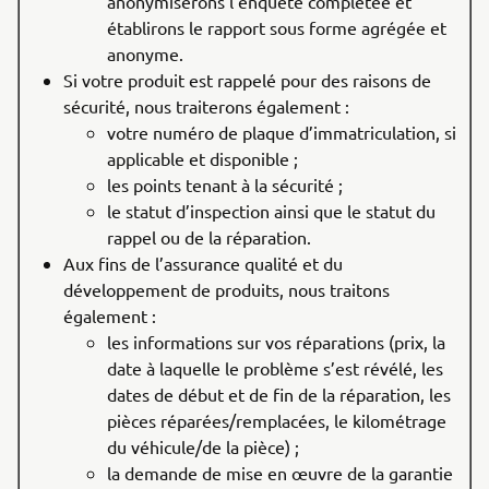
anonymiserons l’enquête complétée et
établirons le rapport sous forme agrégée et
anonyme.
Si votre produit est rappelé pour des raisons de
sécurité, nous traiterons également :
votre numéro de plaque d’immatriculation, si
applicable et disponible ;
les points tenant à la sécurité ;
le statut d’inspection ainsi que le statut du
rappel ou de la réparation.
Aux fins de l’assurance qualité et du
développement de produits, nous traitons
également :
les informations sur vos réparations (prix, la
date à laquelle le problème s’est révélé, les
dates de début et de fin de la réparation, les
pièces réparées/remplacées, le kilométrage
du véhicule/de la pièce) ;
la demande de mise en œuvre de la garantie