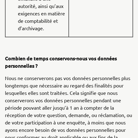
autorité, ainsi qu’aux
exigences en matière
de comptabilité et
d’archivage.
Combien de temps conservons-nous vos données
personnelles ?
Nous ne conserverons pas vos données personnelles plus
longtemps que nécessaire au regard des finalités pour
lesquelles elles sont traitées. Cela signifie que nous
conserverons vos données personnelles pendant une
période pouvant aller jusqu’à 1 an à compter de la
réception de votre question, demande, ou réclamation, ou
de votre participation à une enquête, à moins que nous
ayons encore besoin de vos données personnelles pour
nous conformer au droit applicable ou aux fins de la