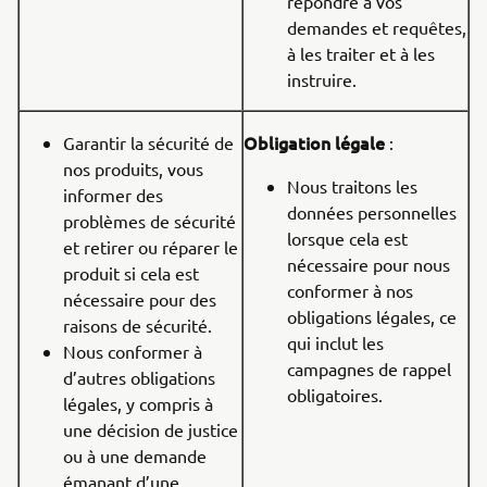
répondre à vos
demandes et requêtes,
à les traiter et à les
instruire.
Obligation légale
Garantir la sécurité de
:
nos produits, vous
Nous traitons les
informer des
données personnelles
problèmes de sécurité
lorsque cela est
et retirer ou réparer le
nécessaire pour nous
produit si cela est
conformer à nos
nécessaire pour des
obligations légales, ce
raisons de sécurité.
qui inclut les
Nous conformer à
campagnes de rappel
d’autres obligations
obligatoires.
légales, y compris à
une décision de justice
ou à une demande
émanant d’une