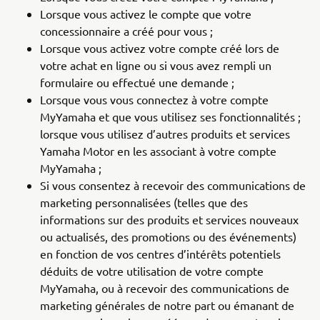
Lorsque vous activez le compte que votre
concessionnaire a créé pour vous ;
Lorsque vous activez votre compte créé lors de
votre achat en ligne ou si vous avez rempli un
formulaire ou effectué une demande ;
Lorsque vous vous connectez à votre compte
MyYamaha et que vous utilisez ses fonctionnalités ;
lorsque vous utilisez d’autres produits et services
Yamaha Motor en les associant à votre compte
MyYamaha ;
Si vous consentez à recevoir des communications de
marketing personnalisées (telles que des
informations sur des produits et services nouveaux
ou actualisés, des promotions ou des événements)
en fonction de vos centres d’intérêts potentiels
déduits de votre utilisation de votre compte
MyYamaha, ou à recevoir des communications de
marketing générales de notre part ou émanant de