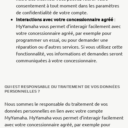
consentement à tout moment dans les paramètres
de confidentialité de votre compte.
Interactions avec votre concessionnaire agréé
:
MyYamaha vous permet d’interagir facilement avec
votre concessionnaire agréé, par exemple pour
programmer un essai, ou pour demander une
réparation ou d’autres services. Si vous utilisez cette
fonctionnalité, vos informations et demandes seront
communiquées à votre concessionnaire.
QUI EST RESPONSABLE DU TRAITEMENT DE VOS DONNÉES
PERSONNELLES ?
Nous sommes le responsable du traitement de vos
données personnelles en lien avec votre compte
MyYamaha. MyYamaha vous permet d’interagir facilement
avec votre concessionnaire agréé, par exemple pour