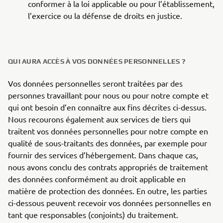
conformer à la loi applicable ou pour l’établissement,
l’exercice ou la défense de droits en justice.
QUI AURA ACCÈS À VOS DONNÉES PERSONNELLES ?
Vos données personnelles seront traitées par des
personnes travaillant pour nous ou pour notre compte et
qui ont besoin d’en connaître aux fins décrites ci-dessus.
Nous recourons également aux services de tiers qui
traitent vos données personnelles pour notre compte en
qualité de sous-traitants des données, par exemple pour
fournir des services d’hébergement. Dans chaque cas,
nous avons conclu des contrats appropriés de traitement
des données conformément au droit applicable en
matière de protection des données. En outre, les parties
ci-dessous peuvent recevoir vos données personnelles en
tant que responsables (conjoints) du traitement.