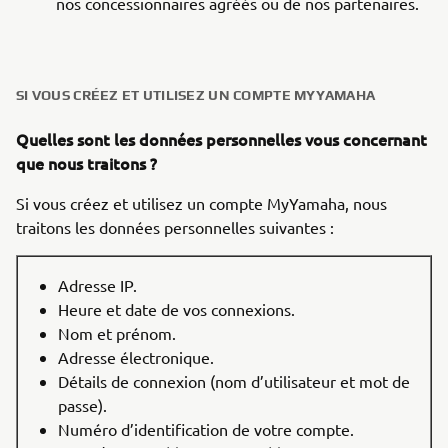
nos concessionnaires agréés ou de nos partenaires.
SI VOUS CRÉEZ ET UTILISEZ UN COMPTE MYYAMAHA
Quelles sont les données personnelles vous concernant
que nous traitons ?
Si vous créez et utilisez un compte MyYamaha, nous
traitons les données personnelles suivantes :
Adresse IP.
Heure et date de vos connexions.
Nom et prénom.
Adresse électronique.
Détails de connexion (nom d’utilisateur et mot de
passe).
Numéro d’identification de votre compte.