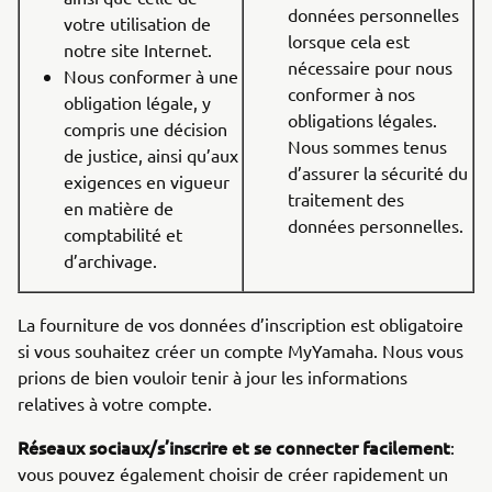
données personnelles
votre utilisation de
lorsque cela est
notre site Internet.
nécessaire pour nous
Nous conformer à une
conformer à nos
obligation légale, y
obligations légales.
compris une décision
Nous sommes tenus
de justice, ainsi qu’aux
d’assurer la sécurité du
exigences en vigueur
traitement des
en matière de
données personnelles.
comptabilité et
d’archivage.
La fourniture de vos données d’inscription est obligatoire
si vous souhaitez créer un compte MyYamaha. Nous vous
prions de bien vouloir tenir à jour les informations
relatives à votre compte.
Réseaux sociaux/s’inscrire et se connecter facilement
:
vous pouvez également choisir de créer rapidement un