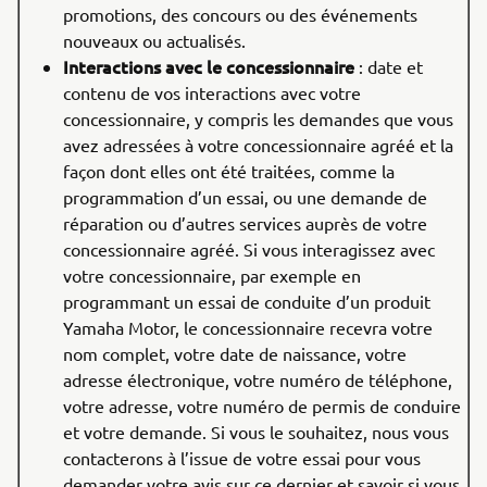
promotions, des concours ou des événements
nouveaux ou actualisés.
Interactions avec le concessionnaire
: date et
contenu de vos interactions avec votre
concessionnaire, y compris les demandes que vous
avez adressées à votre concessionnaire agréé et la
façon dont elles ont été traitées, comme la
programmation d’un essai, ou une demande de
réparation ou d’autres services auprès de votre
concessionnaire agréé. Si vous interagissez avec
votre concessionnaire, par exemple en
programmant un essai de conduite d’un produit
Yamaha Motor, le concessionnaire recevra votre
nom complet, votre date de naissance, votre
adresse électronique, votre numéro de téléphone,
votre adresse, votre numéro de permis de conduire
et votre demande. Si vous le souhaitez, nous vous
contacterons à l’issue de votre essai pour vous
demander votre avis sur ce dernier et savoir si vous