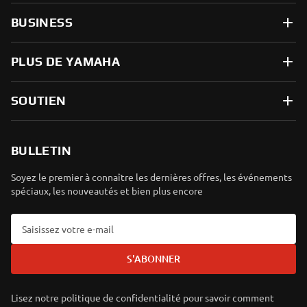
BUSINESS
PLUS DE YAMAHA
SOUTIEN
BULLETIN
Soyez le premier à connaître les dernières offres, les événements
spéciaux, les nouveautés et bien plus encore
S'ABONNER
Lisez notre politique de confidentialité pour savoir comment