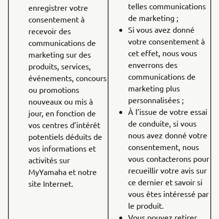
telles communications
enregistrer votre
de marketing ;
consentement à
Si vous avez donné
recevoir des
votre consentement à
communications de
cet effet, nous vous
marketing sur des
enverrons des
produits, services,
communications de
événements, concours
marketing plus
ou promotions
personnalisées ;
nouveaux ou mis à
À l’issue de votre essai
jour, en fonction de
de conduite, si vous
vos centres d’intérêt
nous avez donné votre
potentiels déduits de
consentement, nous
vos informations et
vous contacterons pour
activités sur
recueillir votre avis sur
MyYamaha et notre
ce dernier et savoir si
site Internet.
vous êtes intéressé par
le produit.
Vous pouvez retirer