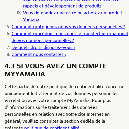
rappels et développement de produits
Vous demandez une offre ou achetez un produit
Yamaha
Comment protégeons-nous vos données personnelles ?
Comment procédons-nous pour le transfert international
de vos données personnelles ?
De quels droits disposez-vous ?
Comment nous contacter ?
4.3 SI VOUS AVEZ UN COMPTE
MYYAMAHA
Cette partie de notre politique de confidentialité concerne
uniquement le traitement de vos données personnelles
en relation avec votre compte MyYamaha. Pour plus
d’informations sur le traitement des données
personnelles en relation avec notre site Internet en
général, veuillez consulter la section dédiée de la
présente
politique de confidentialité.