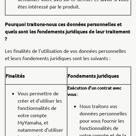
êtes intéressé par le produit.
Pourquoi traitons-nous ces données personnelles et
quels sont les fondements juridiques de leur traitement
?
Les finalités de l’utilisation de vos données personnelles
et leurs fondements juridiques sont les suivants :
Finalités
Fondements juridiques
Exécution d’un contrat avec
Vous permettre de
vous
:
créer et d’utiliser les
Nous traitons vos
fonctionnalités de
données personnelles
votre compte
pour vous fournir les
MyYamaha, et
fonctionnalités de
notamment d’utiliser
votre compte et de la