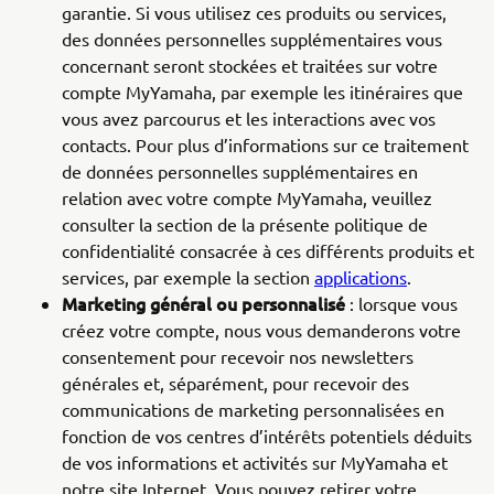
garantie. Si vous utilisez ces produits ou services,
des données personnelles supplémentaires vous
concernant seront stockées et traitées sur votre
compte MyYamaha, par exemple les itinéraires que
vous avez parcourus et les interactions avec vos
contacts. Pour plus d’informations sur ce traitement
de données personnelles supplémentaires en
relation avec votre compte MyYamaha, veuillez
consulter la section de la présente politique de
confidentialité consacrée à ces différents produits et
services, par exemple la section
applications
.
Marketing général ou personnalisé
: lorsque vous
créez votre compte, nous vous demanderons votre
consentement pour recevoir nos newsletters
générales et, séparément, pour recevoir des
communications de marketing personnalisées en
fonction de vos centres d’intérêts potentiels déduits
de vos informations et activités sur MyYamaha et
notre site Internet. Vous pouvez retirer votre