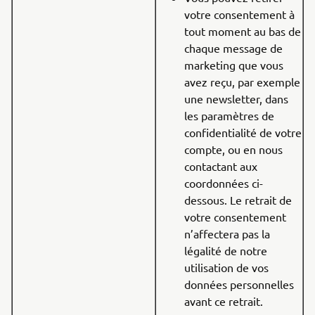
votre consentement à
tout moment au bas de
chaque message de
marketing que vous
avez reçu, par exemple
une newsletter, dans
les paramètres de
confidentialité de votre
compte, ou en nous
contactant aux
coordonnées ci-
dessous. Le retrait de
votre consentement
n’affectera pas la
légalité de notre
utilisation de vos
données personnelles
avant ce retrait.