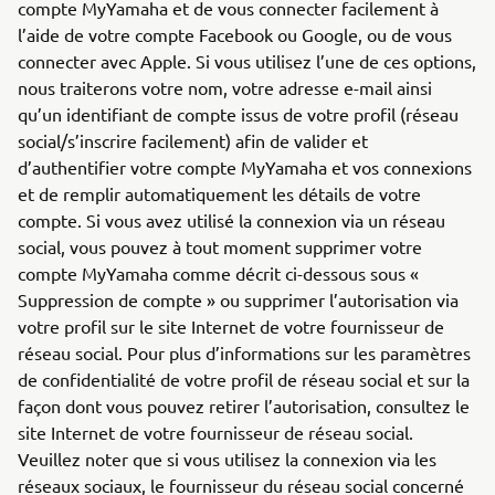
compte MyYamaha et de vous connecter facilement à
l’aide de votre compte Facebook ou Google, ou de vous
connecter avec Apple. Si vous utilisez l’une de ces options,
nous traiterons votre nom, votre adresse e-mail ainsi
qu’un identifiant de compte issus de votre profil (réseau
social/s’inscrire facilement) afin de valider et
d’authentifier votre compte MyYamaha et vos connexions
et de remplir automatiquement les détails de votre
compte. Si vous avez utilisé la connexion via un réseau
social, vous pouvez à tout moment supprimer votre
compte MyYamaha comme décrit ci-dessous sous «
Suppression de compte » ou supprimer l’autorisation via
votre profil sur le site Internet de votre fournisseur de
réseau social. Pour plus d’informations sur les paramètres
de confidentialité de votre profil de réseau social et sur la
façon dont vous pouvez retirer l’autorisation, consultez le
site Internet de votre fournisseur de réseau social.
Veuillez noter que si vous utilisez la connexion via les
réseaux sociaux, le fournisseur du réseau social concerné