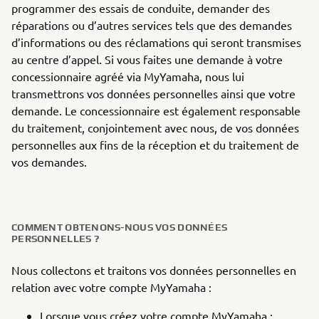
programmer des essais de conduite, demander des
réparations ou d’autres services tels que des demandes
d’informations ou des réclamations qui seront transmises
au centre d’appel. Si vous faites une demande à votre
concessionnaire agréé via MyYamaha, nous lui
transmettrons vos données personnelles ainsi que votre
demande. Le concessionnaire est également responsable
du traitement, conjointement avec nous, de vos données
personnelles aux fins de la réception et du traitement de
vos demandes.
COMMENT OBTENONS-NOUS VOS DONNÉES
PERSONNELLES ?
Nous collectons et traitons vos données personnelles en
relation avec votre compte MyYamaha :
Lorsque vous créez votre compte MyYamaha ;