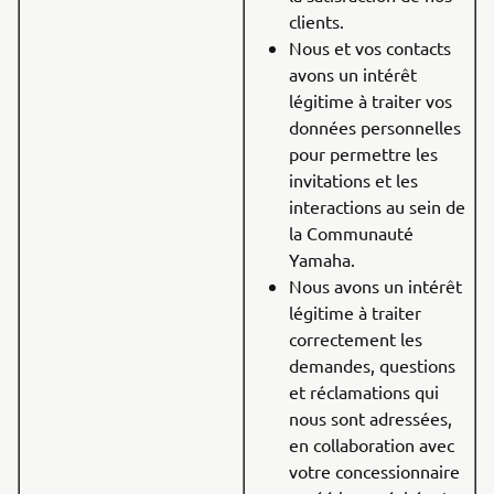
clients.
Nous et vos contacts
avons un intérêt
légitime à traiter vos
données personnelles
pour permettre les
invitations et les
interactions au sein de
la Communauté
Yamaha.
Nous avons un intérêt
légitime à traiter
correctement les
demandes, questions
et réclamations qui
nous sont adressées,
en collaboration avec
votre concessionnaire