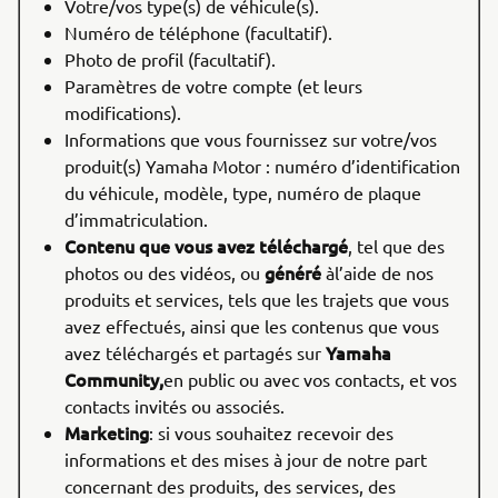
Votre/vos type(s) de véhicule(s).
Numéro de téléphone (facultatif).
Photo de profil (facultatif).
Paramètres de votre compte (et leurs
modifications).
Informations que vous fournissez sur votre/vos
produit(s) Yamaha Motor : numéro d’identification
du véhicule, modèle, type, numéro de plaque
d’immatriculation.
Contenu que vous avez téléchargé
, tel que des
généré
photos ou des vidéos, ou
à
l’aide de nos
produits et services, tels que les trajets que vous
avez effectués, ainsi que les contenus que vous
Yamaha
avez téléchargés et partagés sur
Community,
en public ou avec vos contacts, et vos
contacts invités ou associés.
Marketing
: si vous souhaitez recevoir des
informations et des mises à jour de notre part
concernant des produits, des services, des