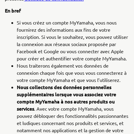
En bref
Si vous créez un compte MyYamaha, vous nous
fournirez des informations aux fins de votre
inscription. Si vous le souhaitez, vous pouvez utiliser
la connexion aux réseaux sociaux proposée par
Facebook et Google ou vous connecter avec Apple
pour créer et authentifier votre compte MyYamaha.
Nous traiterons également vos données de
connexion chaque fois que vous vous connecterez à
votre compte MyYamaha et que vous l’utiliserez.
Nous collectons des données personnelles
supplémentaires lorsque vous associez votre
compte MyYamaha à nos autres produits ou
services
. Avec votre compte MyYamaha, vous
pouvez débloquer des fonctionnalités passionnantes
et ludiques concernant nos produits et services, et
notamment nos applications et la gestion de votre