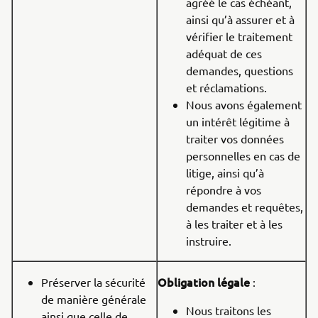
agréé le cas échéant,
ainsi qu’à assurer et à
vérifier le traitement
adéquat de ces
demandes, questions
et réclamations.
Nous avons également
un intérêt légitime à
traiter vos données
personnelles en cas de
litige, ainsi qu’à
répondre à vos
demandes et requêtes,
à les traiter et à les
instruire.
Obligation légale
Préserver la sécurité
:
de manière générale
Nous traitons les
ainsi que celle de