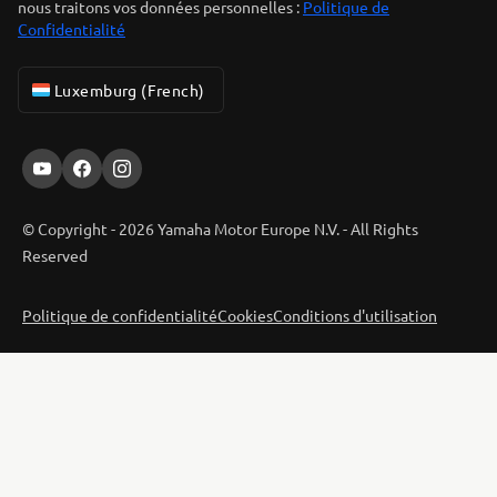
nous traitons vos données personnelles :
Politique de
Confidentialité
Luxemburg (French)
© Copyright - 2026 Yamaha Motor Europe N.V. - All Rights
Reserved
Politique de confidentialité
Cookies
Conditions d'utilisation