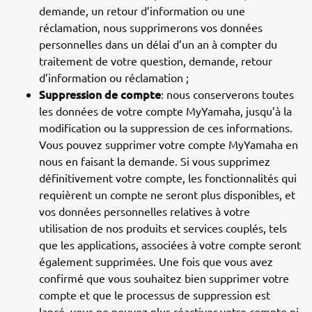
demande, un retour d’information ou une
réclamation, nous supprimerons vos données
personnelles dans un délai d’un an à compter du
traitement de votre question, demande, retour
d’information ou réclamation ;
Suppression de compte
: nous conserverons toutes
les données de votre compte MyYamaha, jusqu’à la
modification ou la suppression de ces informations.
Vous pouvez supprimer votre compte MyYamaha en
nous en faisant la demande. Si vous supprimez
définitivement votre compte, les fonctionnalités qui
requièrent un compte ne seront plus disponibles, et
vos données personnelles relatives à votre
utilisation de nos produits et services couplés, tels
que les applications, associées à votre compte seront
également supprimées. Une fois que vous avez
confirmé que vous souhaitez bien supprimer votre
compte et que le processus de suppression est
lancé, vous ne pouvez plus réactiver votre compte ni