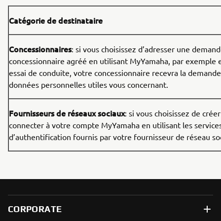
Catégorie de destinataire
Concessionnaires
: si vous choisissez d’adresser une demand
concessionnaire agréé en utilisant MyYamaha, par exemple 
essai de conduite, votre concessionnaire recevra la demande
données personnelles utiles vous concernant.
Fournisseurs de réseaux sociaux
: si vous choisissez de crée
connecter à votre compte MyYamaha en utilisant les service
d’authentification fournis par votre fournisseur de réseau soc
CORPORATE