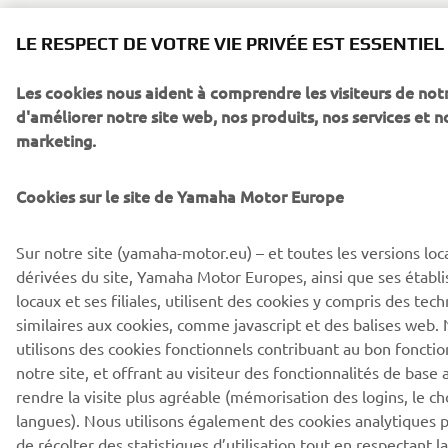
LE RESPECT DE VOTRE VIE PRIVÉE EST ESSENTIEL
Les cookies nous aident à comprendre les visiteurs de notr
d'améliorer notre site web, nos produits, nos services et n
marketing.
Cookies sur le site de Yamaha Motor Europe
Sur notre site (yamaha-motor.eu) – et toutes les versions loc
dérivées du site, Yamaha Motor Europes, ainsi que ses établ
locaux et ses filiales, utilisent des cookies y compris des tec
similaires aux cookies, comme javascript et des balises web.
utilisons des cookies fonctionnels contribuant au bon fonct
notre site, et offrant au visiteur des fonctionnalités de base 
rendre la visite plus agréable (mémorisation des logins, le ch
langues). Nous utilisons également des cookies analytiques
de récolter des statistiques d’utilisation tout en respectant la