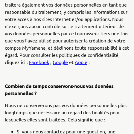
traitera également vos données personnelles en tant que
responsable du traitement, y compris les informations sur
votre accès à nos sites Internet et/ou applications. Nous
n’exerçons aucun contrôle sur le traitement ultérieur de
vos données personnelles par ce fournisseur tiers une fois
que vous l’avez utilisé pour autoriser la création de votre
compte MyYamaha, et déclinons toute responsabilité à cet
égard. Pour consulter les politiques de confidentialité,
cliquez ici :
Facebook
,
Google
et
Apple
.
Combien de temps conservons-nous vos données
personnelles ?
Nous ne conserverons pas vos données personnelles plus
longtemps que nécessaire au regard des finalités pour
lesquelles elles sont traitées. Cela signifie que :
Si vous nous contactez pour une question, une