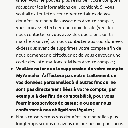
récupérer les informations qu’il contient. Si vous
souhaitez toutefois conserver certaines de vos
données personnelles associées à votre compte,
vous pouvez effectuer une copie locale (veuillez
nous contacter si vous avez des questions sur la
marche à suivre) ou nous contacter aux coordonnées
ci-dessous avant de supprimer votre compte afin de
nous demander d’effectuer et de vous envoyer une
copie des informations relatives à votre compte ;
Veuillez noter que la suppression de votre compte
MyYamaha n’affectera pas notre traitement de
vos données personnelles à d’autres fins qui ne
sont pas directement liées à votre compte, par
exemple à des fins de comptabilité, pour vous
fournir nos services de garantie ou pour nous
conformer à nos obligations légales
;
Nous conserverons vos données personnelles plus
longtemps si nous en avons encore besoin pour nous