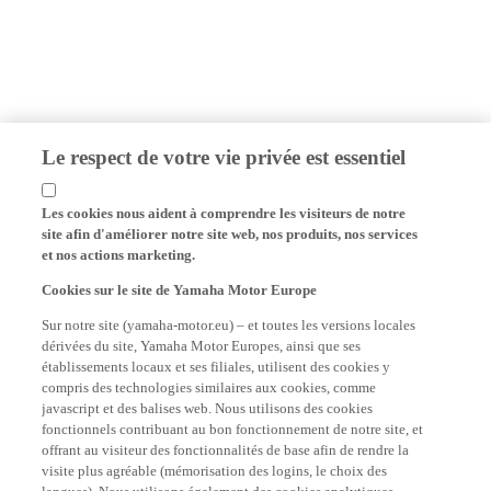
Le respect de votre vie privée est essentiel
Les cookies nous aident à comprendre les visiteurs de notre
site afin d'améliorer notre site web, nos produits, nos services
et nos actions marketing.
Cookies sur le site de Yamaha Motor Europe
Sur notre site (yamaha-motor.eu) – et toutes les versions locales
dérivées du site, Yamaha Motor Europes, ainsi que ses
établissements locaux et ses filiales, utilisent des cookies y
compris des technologies similaires aux cookies, comme
javascript et des balises web. Nous utilisons des cookies
fonctionnels contribuant au bon fonctionnement de notre site, et
offrant au visiteur des fonctionnalités de base afin de rendre la
visite plus agréable (mémorisation des logins, le choix des
langues). Nous utilisons également des cookies analytiques