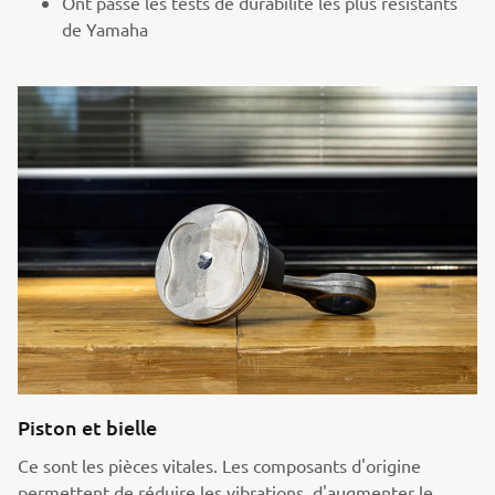
Ont passé les tests de durabilité les plus résistants
de Yamaha
Piston et bielle
Ce sont les pièces vitales. Les composants d'origine
permettent de réduire les vibrations, d'augmenter le