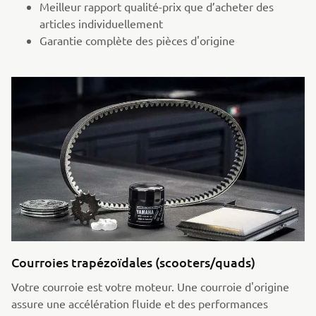
Meilleur rapport qualité-prix que d’acheter des
articles individuellement
Garantie complète des pièces d'origine
Courroies trapézoïdales (scooters/quads)
Votre courroie est votre moteur. Une courroie d'origine
assure une accélération fluide et des performances