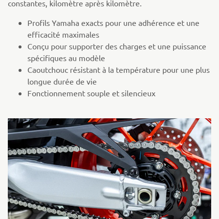
constantes, kilomètre après kilomètre.
Profils Yamaha exacts pour une adhérence et une
efficacité maximales
Conçu pour supporter des charges et une puissance
spécifiques au modèle
Caoutchouc résistant à la température pour une plus
longue durée de vie
Fonctionnement souple et silencieux