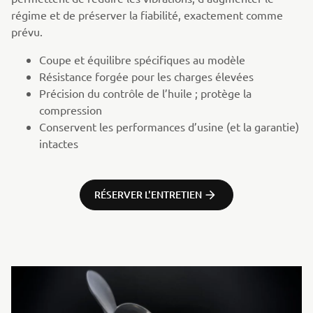
régime et de préserver la fiabilité, exactement comme
prévu.
Coupe et équilibre spécifiques au modèle
Résistance forgée pour les charges élevées
Précision du contrôle de l’huile ; protège la
compression
Conservent les performances d’usine (et la garantie)
intactes
RÉSERVER L'ENTRETIEN