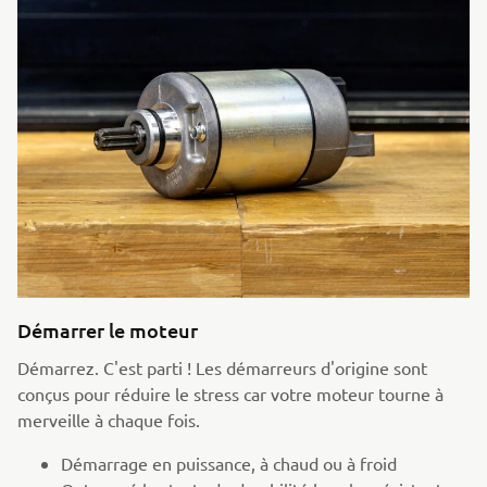
Démarrer le moteur
Démarrez. C'est parti ! Les démarreurs d'origine sont
conçus pour réduire le stress car votre moteur tourne à
merveille à chaque fois.
Démarrage en puissance, à chaud ou à froid