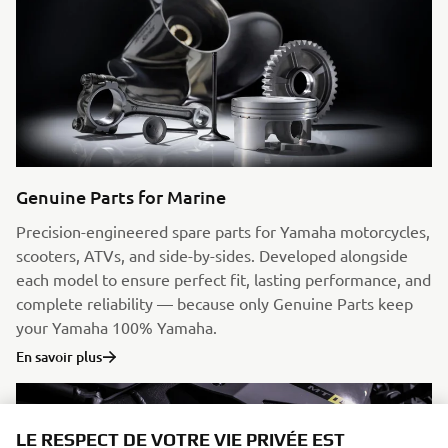
Genuine Parts for Marine
Precision-engineered spare parts for Yamaha motorcycles,
scooters, ATVs, and side-by-sides. Developed alongside
each model to ensure perfect fit, lasting performance, and
complete reliability — because only Genuine Parts keep
your Yamaha 100% Yamaha.
En savoir plus
LE RESPECT DE VOTRE VIE PRIVÉE EST