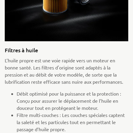
Filtres à huile
L’huile propre est une voie rapide vers un moteur en
bonne santé. Les filtres d'origine sont adaptés à la
pression et au débit de votre modèle, de sorte que la
lubrification reste efficace sans nuire aux performances.
Débit optimisé pour la puissance et la protection :
Conçu pour assurer le déplacement de l’huile en
douceur tout en protégeant le moteur.
Filtre multi-couches : Les couches spéciales captent
la saleté et les particules tout en permettant le
passage d’huile propre.