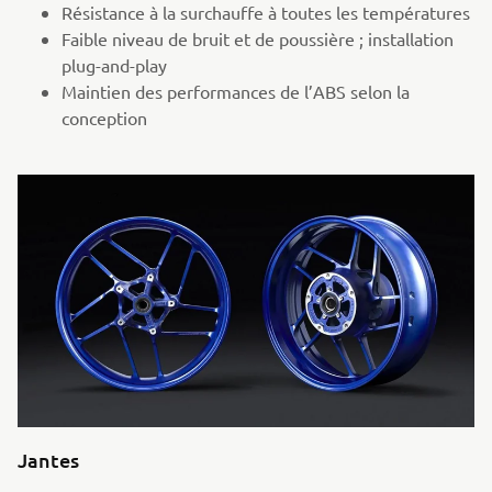
Résistance à la surchauffe à toutes les températures
Faible niveau de bruit et de poussière ; installation
plug-and-play
Maintien des performances de l’ABS selon la
conception
Jantes