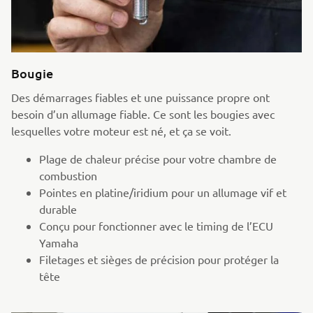
Bougie
Des démarrages fiables et une puissance propre ont
besoin d’un allumage fiable. Ce sont les bougies avec
lesquelles votre moteur est né, et ça se voit.
Plage de chaleur précise pour votre chambre de
combustion
Pointes en platine/iridium pour un allumage vif et
durable
Conçu pour fonctionner avec le timing de l’ECU
Yamaha
Filetages et sièges de précision pour protéger la
tête