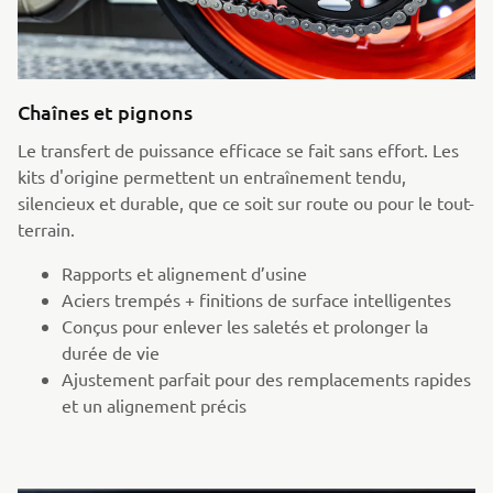
Chaînes et pignons
Le transfert de puissance efficace se fait sans effort. Les
kits d'origine permettent un entraînement tendu,
silencieux et durable, que ce soit sur route ou pour le tout-
terrain.
Rapports et alignement d’usine
Aciers trempés + finitions de surface intelligentes
Conçus pour enlever les saletés et prolonger la
durée de vie
Ajustement parfait pour des remplacements rapides
et un alignement précis