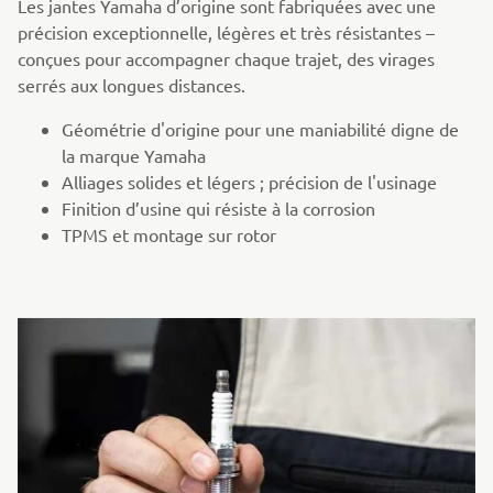
Les jantes Yamaha d’origine sont fabriquées avec une
précision exceptionnelle, légères et très résistantes –
conçues pour accompagner chaque trajet, des virages
serrés aux longues distances.
Géométrie d'origine pour une maniabilité digne de
la marque Yamaha
Alliages solides et légers ; précision de l'usinage
Finition d’usine qui résiste à la corrosion
TPMS et montage sur rotor