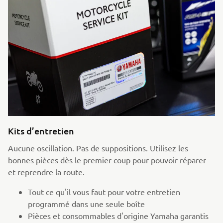
Kits d’entretien
Aucune oscillation. Pas de suppositions. Utilisez les
bonnes pièces dès le premier coup pour pouvoir réparer
et reprendre la route.
Tout ce qu'il vous faut pour votre entretien
programmé dans une seule boîte
Pièces et consommables d'origine Yamaha garantis