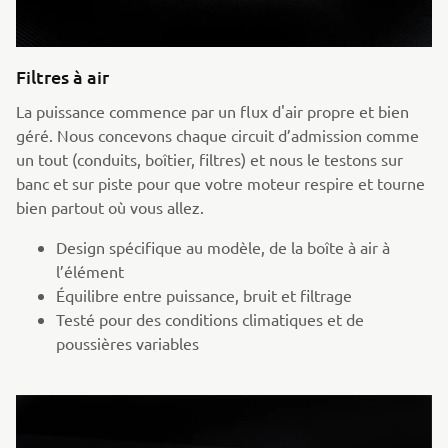
Filtres à air
La puissance commence par un flux d'air propre et bien
géré. Nous concevons chaque circuit d’admission comme
un tout (conduits, boîtier, filtres) et nous le testons sur
banc et sur piste pour que votre moteur respire et tourne
bien partout où vous allez.
Design spécifique au modèle, de la boîte à air à
l’élément
Équilibre entre puissance, bruit et filtrage
Testé pour des conditions climatiques et de
poussières variables