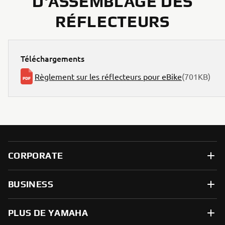
D'ASSEMBLAGE DES
RÉFLECTEURS
Téléchargements
Règlement sur les réflecteurs pour eBike
(701KB)
CORPORATE
BUSINESS
PLUS DE YAMAHA