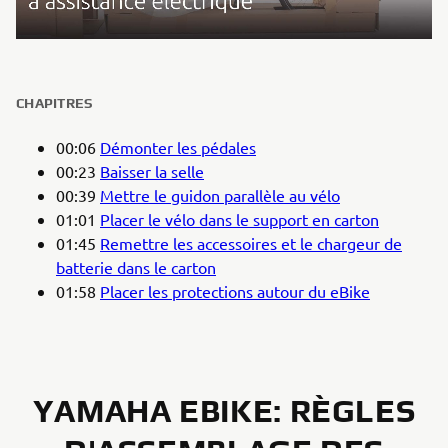
CHAPITRES
00:06
Démonter les pédales
00:23
Baisser la selle
00:39
Mettre le guidon parallèle au vélo
01:01
Placer le vélo dans le support en carton
01:45
Remettre les accessoires et le chargeur de
batterie dans le carton
01:58
Placer les protections autour du eBike
YAMAHA EBIKE: RÈGLES