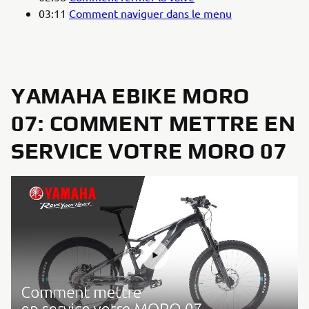
03:11
Comment naviguer dans le menu
YAMAHA EBIKE MORO
07: COMMENT METTRE EN
SERVICE VOTRE MORO 07