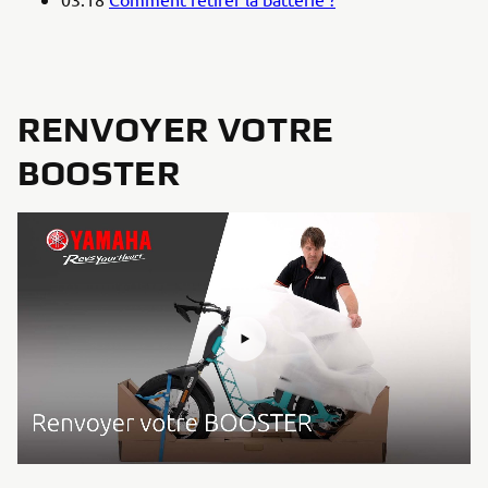
RENVOYER VOTRE
BOOSTER