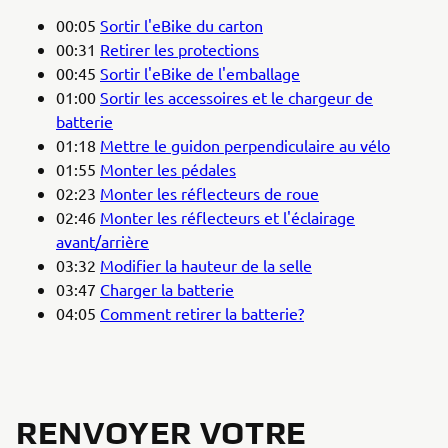
00:05
Sortir l'eBike du carton
00:31
Retirer les protections
00:45
Sortir l'eBike de l'emballage
01:00
Sortir les accessoires et le chargeur de
batterie
01:18
Mettre le guidon perpendiculaire au vélo
01:55
Monter les pédales
02:23
Monter les réflecteurs de roue
02:46
Monter les réflecteurs et l'éclairage
avant/arrière
03:32
Modifier la hauteur de la selle
03:47
Charger la batterie
04:05
Comment retirer la batterie?
RENVOYER VOTRE