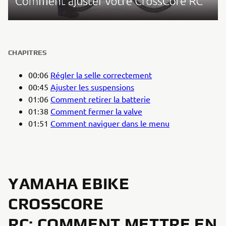
CHAPITRES
00:06
Régler la selle correctement
00:45
Ajuster les suspensions
01:06
Comment retirer la batterie
01:38
Comment fermer la valve
01:51
Comment naviguer dans le menu
YAMAHA EBIKE
CROSSCORE
RC: COMMENT METTRE EN