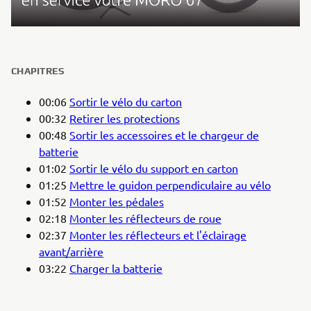
CHAPITRES
00:06
Sortir le vélo du carton
00:32
Retirer les protections
00:48
Sortir les accessoires et le chargeur de
batterie
01:02
Sortir le vélo du support en carton
01:25
Mettre le guidon perpendiculaire au vélo
01:52
Monter les pédales
02:18
Monter les réflecteurs de roue
02:37
Monter les réflecteurs et l'éclairage
avant/arrière
03:22
Charger la batterie