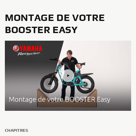
MONTAGE DE VOTRE
BOOSTER EASY
CHAPITRES