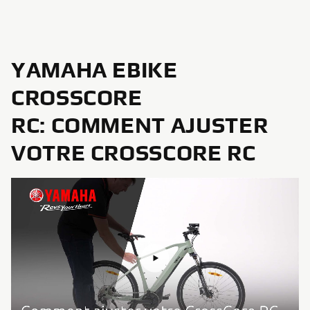
YAMAHA EBIKE
CROSSCORE
RC: COMMENT AJUSTER
VOTRE CROSSCORE RC