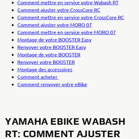
Comment mettre en service votre Wabash RT
Comment ajuster votre CrossCore RC
Comment mettre en service votre CrossCore RC
Comment ajuster votre MORO 07
Comment mettre en service votre MORO 07
Montage de votre BOOSTER Easy
Renvoyer votre BOOSTER Easy
Montage de votre BOOSTER
Renvoyer votre BOOSTER
Montage des accessoires
Comment acheter
Comment renvoyer votre eBike
YAMAHA EBIKE WABASH
RT: COMMENT AJUSTER