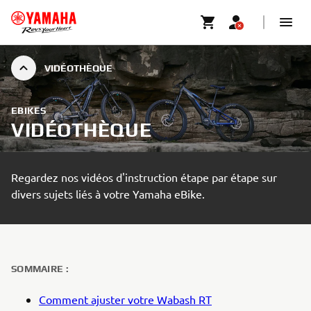
VIDÉOTHÈQUE
EBIKES
VIDÉOTHÈQUE
Regardez nos vidéos d'instruction étape par étape sur
divers sujets liés à votre Yamaha eBike.
SOMMAIRE :
Comment ajuster votre Wabash RT