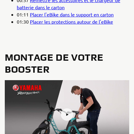
batterie dans le carton
01:11
Placer l'eBike dans le support en carton
01:30
Placer les protections autour de l'eBike
MONTAGE DE VOTRE
BOOSTER