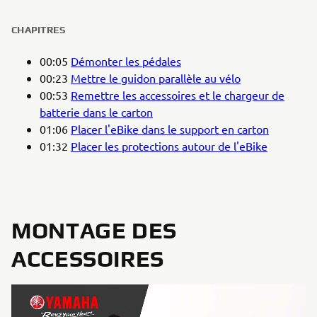
CHAPITRES
00:05
Démonter les pédales
00:23
Mettre le guidon parallèle au vélo
00:53
Remettre les accessoires et le chargeur de
batterie dans le carton
01:06
Placer l'eBike dans le support en carton
01:32
Placer les protections autour de l'eBike
MONTAGE DES
ACCESSOIRES