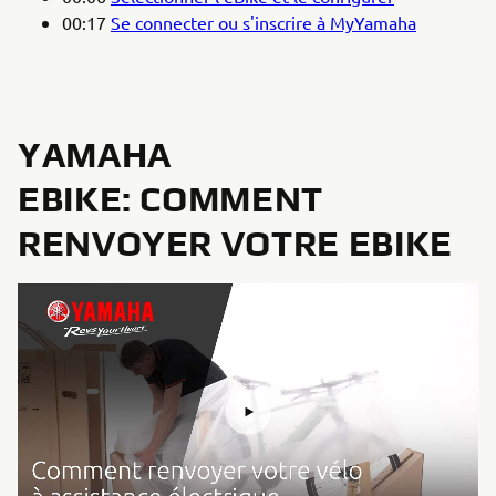
00:17
Se connecter ou s'inscrire à MyYamaha
YAMAHA
EBIKE: COMMENT
RENVOYER VOTRE EBIKE