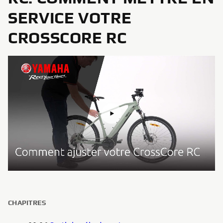
SERVICE VOTRE
CROSSCORE RC
CHAPITRES