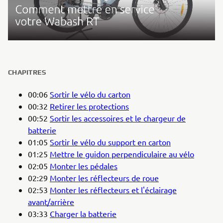
CHAPITRES
00:06
Sortir le vélo du carton
00:32
Retirer les protections
00:52
Sortir les accessoires et le chargeur de
batterie
01:05
Sortir le vélo du support en carton
01:25
Mettre le guidon perpendiculaire au vélo
02:05
Monter les pédales
02:29
Monter les réflecteurs de roue
02:53
Monter les réflecteurs et l'éclairage
avant/arrière
03:33
Charger la batterie