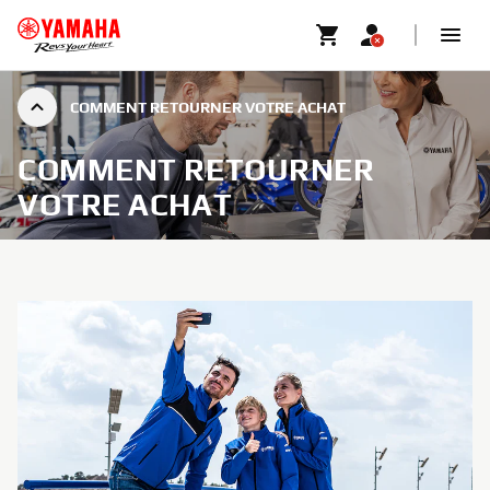
COMMENT RETOURNER VOTRE ACHAT
COMMENT RETOURNER
VOTRE ACHAT