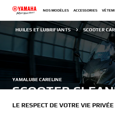
NOS MODÈLES
ACCESSORIES
VÊTEM
HUILES ET LUBRIFIANTS
SCOOTER CAR
YAMALUBE CARELINE
SCOOTER CLEAN
PROTECTION
LE RESPECT DE VOTRE VIE PRIVÉE