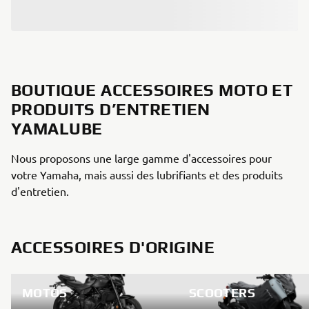
BOUTIQUE ACCESSOIRES MOTO ET
PRODUITS D’ENTRETIEN
YAMALUBE
Nous proposons une large gamme d'accessoires pour
votre Yamaha, mais aussi des lubrifiants et des produits
d'entretien.
ACCESSOIRES D'ORIGINE
MOTOS
SCOOTERS