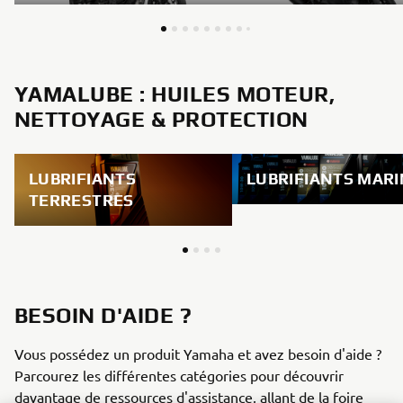
YAMALUBE : HUILES MOTEUR,
NETTOYAGE & PROTECTION
LUBRIFIANTS
LUBRIFIANTS MARI
TERRESTRES
BESOIN D'AIDE ?
Vous possédez un produit Yamaha et avez besoin d'aide ?
Parcourez les différentes catégories pour découvrir
davantage de ressources d'assistance, allant de la foire