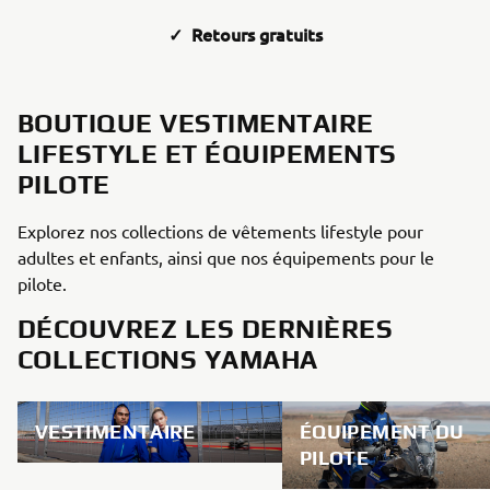
✓ Retours gratuits
BOUTIQUE VESTIMENTAIRE
LIFESTYLE ET ÉQUIPEMENTS
PILOTE
Explorez nos collections de vêtements lifestyle pour
adultes et enfants, ainsi que nos équipements pour le
pilote.
DÉCOUVREZ LES DERNIÈRES
COLLECTIONS YAMAHA
VESTIMENTAIRE
ÉQUIPEMENT DU
PILOTE