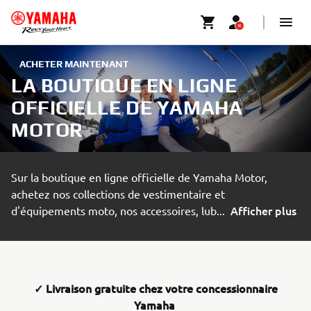
ACHETER MAINTENANT
LA BOUTIQUE EN LIGNE
OFFICIELLE DE YAMAHA
MOTOR
Sur la boutique en ligne officielle de Yamaha Motor,
achetez nos collections de vestimentaire et
Afficher plus
d'équipements moto, nos accessoires, lub
...
✓ Livraison gratuite chez votre concessionnaire
Yamaha