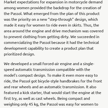
Market expectations for expansion in motorcycle demand
among women provided the backdrop for the creation of
the Passol. What emerged from the plan of this product
was the priority on a new “step-through” design, which
made it easy for women to ride even in skirts. Thus, the
area around the engine and drive mechanism was covered
to prevent clothing from getting dirty. We succeeded in
commercializing the Passol because it had the technical
development capability to create a product plan that
prioritized design.
We developed a small forced-air engine and a single-
speed automatic transmission compatible with the
model’s compact design. To make it even more easy to
ride, the Passol got bicycle-style handbrakes for the front
and rear wheels and an automatic transmission. It also
featured a kick starter, that would start the engine at the
first try, as well as cast wheels. Being compact and
weighing only 45 kg, the Passol was easy for women to