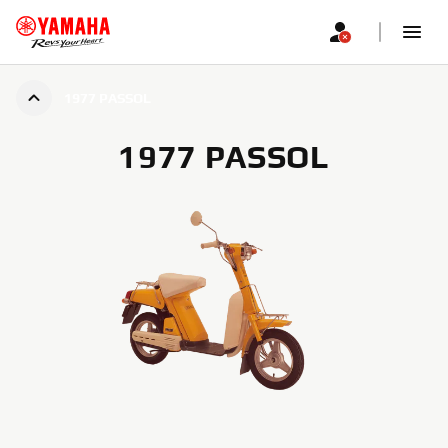
1977 PASSOL
1977 PASSOL