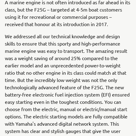
A marine engine is not often introduced as far ahead in its
class, but the F25G – targeted at 4-5m boat customers
using it for recreational or commercial purposes –
received that honour at its introduction in 2017.
We addressed all our technical knowledge and design
skills to ensure that this sporty and high-performance
marine engine was easy to transport. The amazing result
was a weight saving of around 25% compared to the
earlier model and an unprecedented power-to-weight
ratio that no other engine in its class could match at that
time. But the incredibly low weight was not the only
technologically advanced feature of the F25G. The new
battery-free electronic fuel injection system (EFI) ensured
easy starting even in the toughest conditions. You can
choose from the electric, manual or electric/manual start
options. The electric starting models are fully compatible
with Yamaha's advanced digital network system. This
system has clear and stylish gauges that give the user