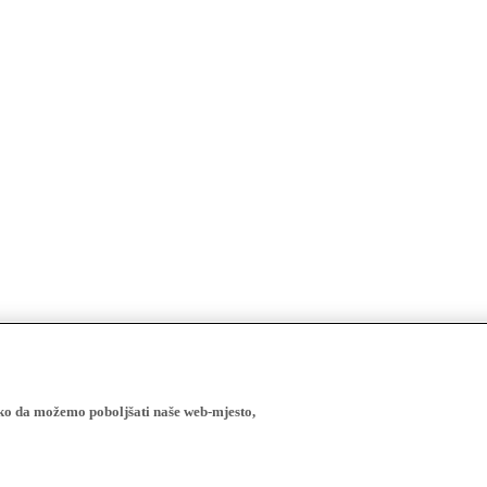
ako da možemo poboljšati naše web-mjesto,