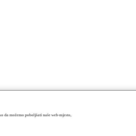
ako da možemo poboljšati naše web-mjesto,