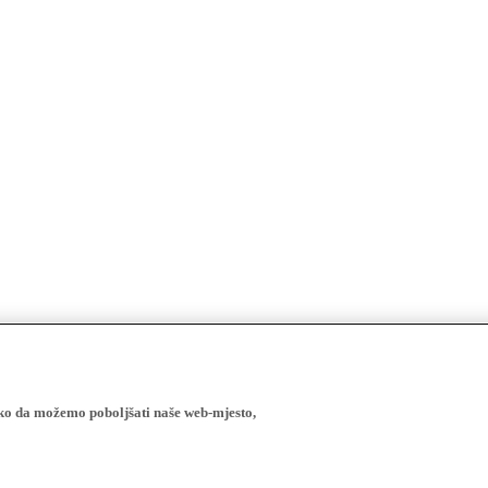
ako da možemo poboljšati naše web-mjesto,