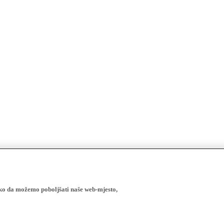
ako da možemo poboljšati naše web-mjesto,