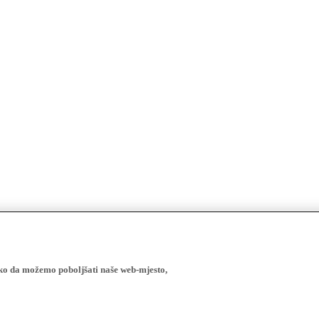
ako da možemo poboljšati naše web-mjesto,