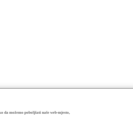
ako da možemo poboljšati naše web-mjesto,