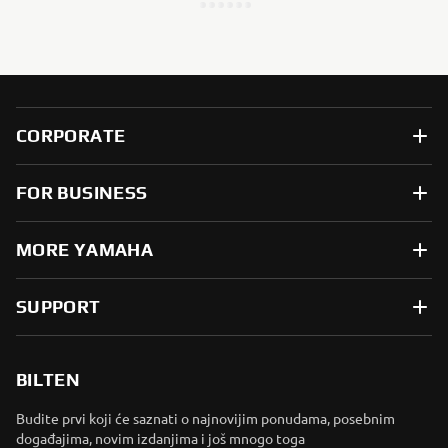
CORPORATE
FOR BUSINESS
MORE YAMAHA
SUPPORT
BILTEN
Budite prvi koji će saznati o najnovijim ponudama, posebnim
događajima, novim izdanjima i još mnogo toga