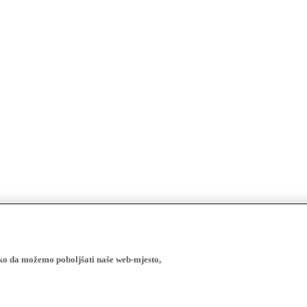
ako da možemo poboljšati naše web-mjesto,