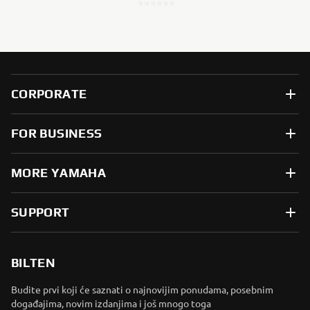
CORPORATE
FOR BUSINESS
MORE YAMAHA
SUPPORT
BILTEN
Budite prvi koji će saznati o najnovijim ponudama, posebnim
događajima, novim izdanjima i još mnogo toga