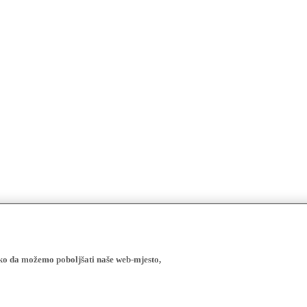
ako da možemo poboljšati naše web-mjesto,