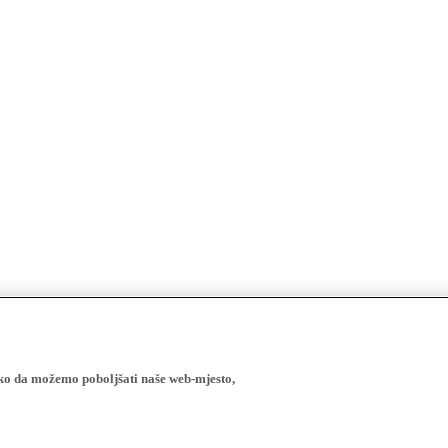
ako da možemo poboljšati naše web-mjesto,