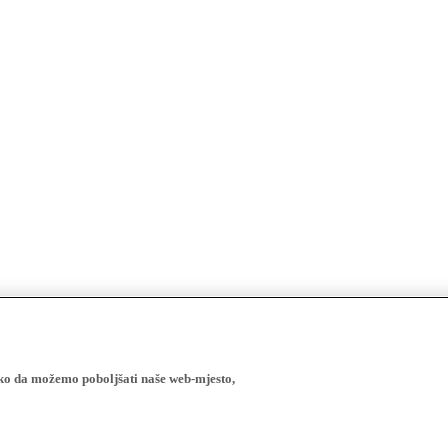
ako da možemo poboljšati naše web-mjesto,