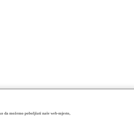
ako da možemo poboljšati naše web-mjesto,