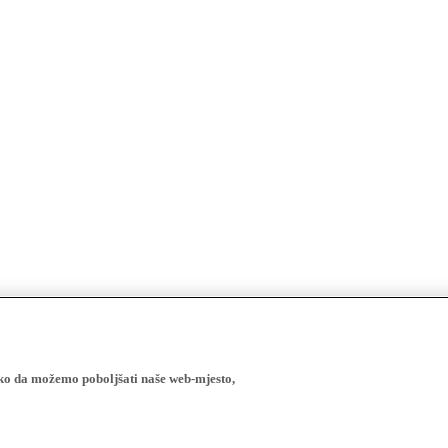
ako da možemo poboljšati naše web-mjesto,