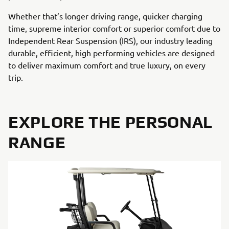
Whether that’s longer driving range, quicker charging
time, supreme interior comfort or superior comfort due to
Independent Rear Suspension (IRS), our industry leading
durable, efficient, high performing vehicles are designed
to deliver maximum comfort and true luxury, on every
trip.
EXPLORE THE PERSONAL
RANGE