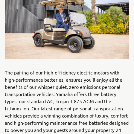
The pairing of our high-efficiency electric motors with
high-performance batteries, ensures you’ll enjoy all the
benefits of our whisper quiet, zero emissions personal
transportation vehicles. Yamaha offers three battery
types: our standard AC, Trojan T-875 AGM and the
Lithium-Ion. Our latest range of personal transportation
vehicles provide a winning combination of luxury, comfort
and high-performing maintenance free batteries designed
to power you and your guests around your property 24