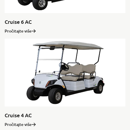
Cruise 6 AC
Pročitajte više
Cruise 4 AC
Pročitajte više