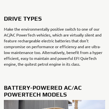
DRIVE TYPES
Make the environmentally positive switch to one of our
AC/AC PowerTech vehicles, which are virtually silent and
feature rechargeable electric batteries that don’t
compromise on performance or efficiency and are ultra-
low maintenance too. Alternatively, benefit from a hyper
efficient, easy to maintain and powerful EFI QuieTech
engine, the quitest petrol engine in its class.
BATTERY-POWERED AC/AC
POWERTECH MODELS