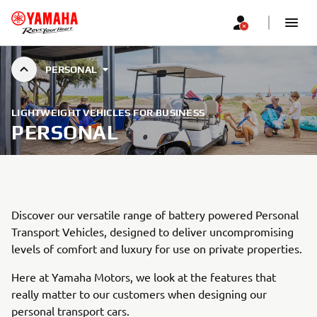
PERSONAL
LIGHTWEIGHT VEHICLES FOR BUSINESS
PERSONAL
Discover our versatile range of battery powered Personal
Transport Vehicles, designed to deliver uncompromising
levels of comfort and luxury for use on private properties.
Here at Yamaha Motors, we look at the features that
really matter to our customers when designing our
personal transport cars.