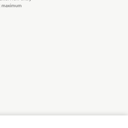
ut maximum