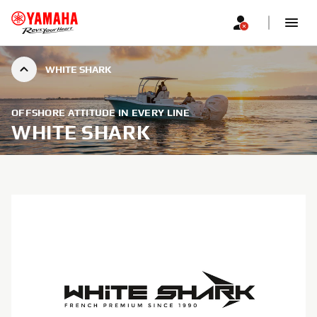
WHITE SHARK
OFFSHORE ATTITUDE IN EVERY LINE
WHITE SHARK