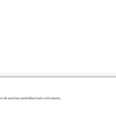
ako da možemo poboljšati naše web-mjesto,