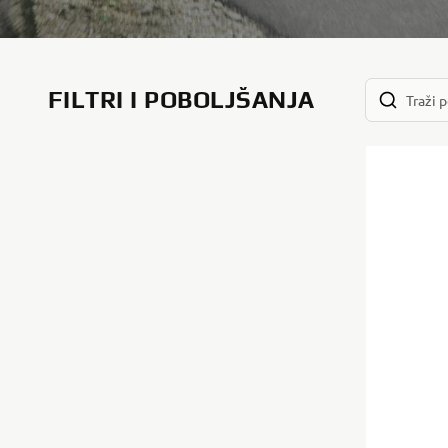
FILTRI I POBOLJŠANJA