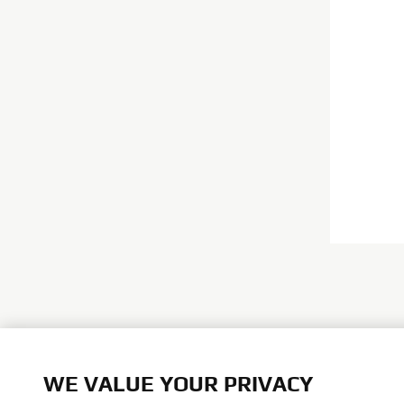
WE VALUE YOUR PRIVACY