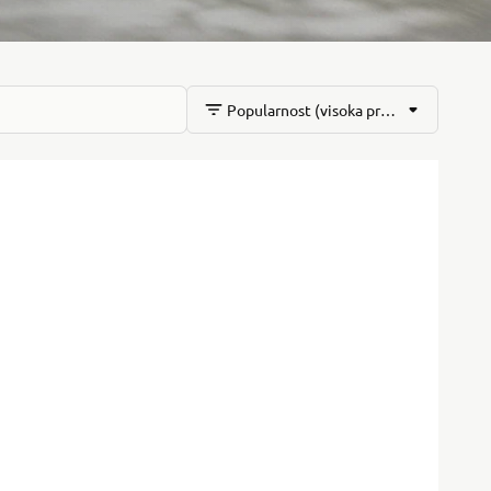
Popularnost (visoka prema niskoj)