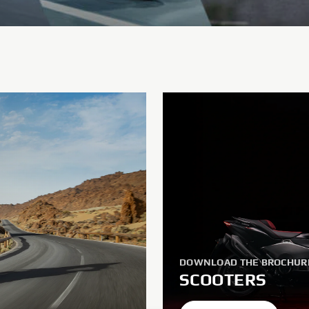
DOWNLOAD THE BROCHUR
SCOOTERS