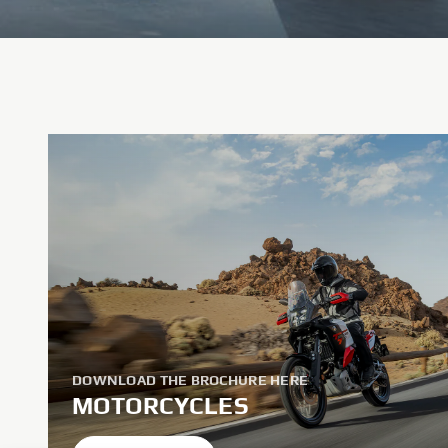
DOWNLOAD THE BROCHURE HERE
MOTORCYCLES