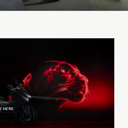
E HERE