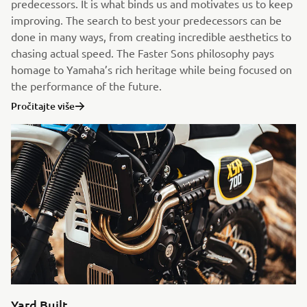
predecessors. It is what binds us and motivates us to keep
improving. The search to best your predecessors can be
done in many ways, from creating incredible aesthetics to
chasing actual speed. The Faster Sons philosophy pays
homage to Yamaha’s rich heritage while being focused on
the performance of the future.
Pročitajte više
Yard Built