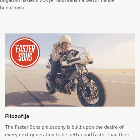
budućnosti.
Filozofija
The Faster Sons philosophy is built upon the desire of
every next generation to be better and faster than their