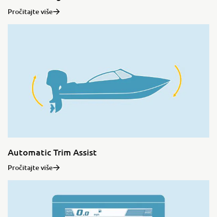
Pročitajte više
Automatic Trim Assist
Pročitajte više