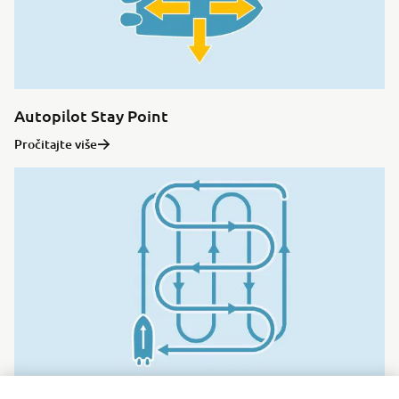
Autopilot Stay Point
Pročitajte više