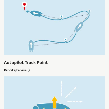
Autopilot Track Point
Pročitajte više