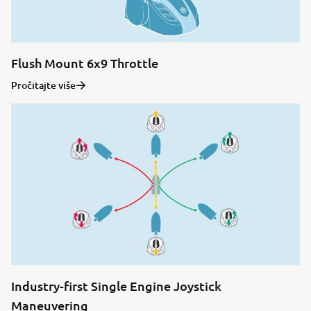
Flush Mount 6x9 Throttle
Pročitajte više
Industry-first Single Engine Joystick
Maneuvering