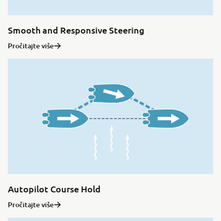
Smooth and Responsive Steering
Pročitajte više
Autopilot Course Hold
Pročitajte više