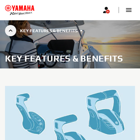
KEY FEATURES & BENEFITS
KEY FEATURES & BENEFITS