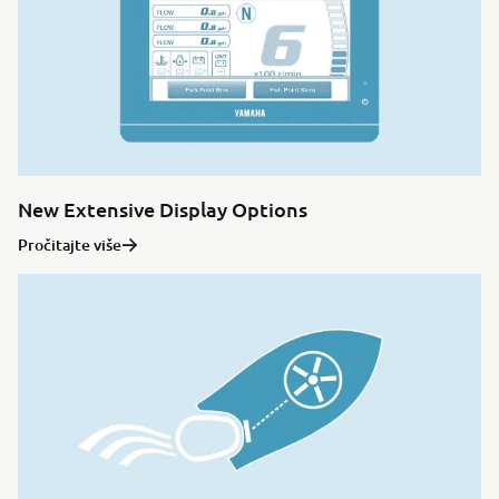
New Extensive Display Options
Pročitajte više