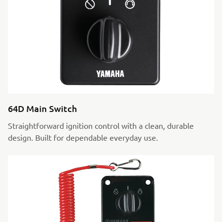
64D Main Switch
Straightforward ignition control with a clean, durable
design. Built for dependable everyday use.