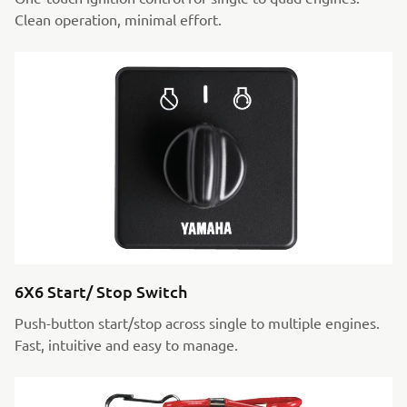
Clean operation, minimal effort.
6X6 Start/ Stop Switch
Push-button start/stop across single to multiple engines.
Fast, intuitive and easy to manage.