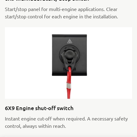
Start/stop panel for multi-engine applications. Clear
start/stop control for each engine in the installation.
6X9 Engine shut-off switch
Instant engine cut-off when required. A necessary safety
control, always within reach.