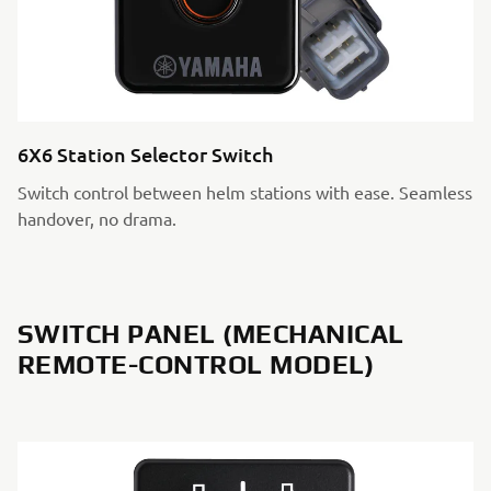
6X6 Station Selector Switch
Switch control between helm stations with ease. Seamless
handover, no drama.
SWITCH PANEL (MECHANICAL
REMOTE-CONTROL MODEL)