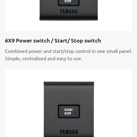
6X9 Power switch / Start/ Stop switch
Combined power and start/stop control in one small panel.
Simple, centralised and easy to use.