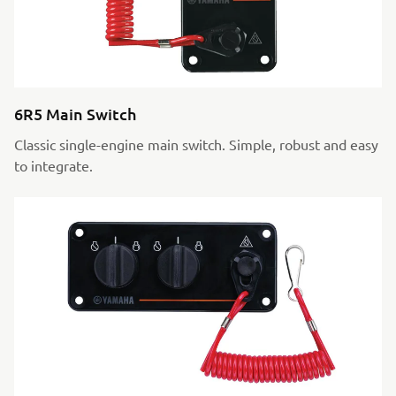
6R5 Main Switch
Classic single-engine main switch. Simple, robust and easy
to integrate.