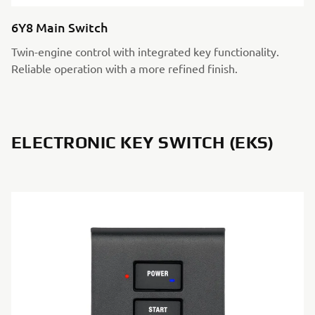
6Y8 Main Switch
Twin-engine control with integrated key functionality.
Reliable operation with a more refined finish.
ELECTRONIC KEY SWITCH (EKS)