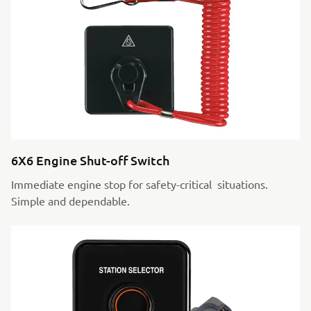
6X6 Engine Shut-off Switch
Immediate engine stop for safety-critical situations.
Simple and dependable.