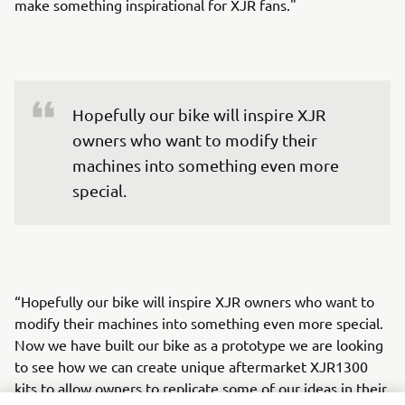
make something inspirational for XJR fans."
Hopefully our bike will inspire XJR 
owners who want to modify their 
machines into something even more 
special.
“Hopefully our bike will inspire XJR owners who want to
modify their machines into something even more special.
Now we have built our bike as a prototype we are looking
to see how we can create unique aftermarket XJR1300
kits to allow owners to replicate some of our ideas in their