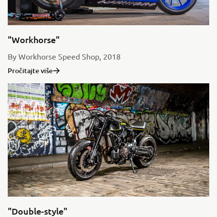
"Workhorse"
By Workhorse Speed Shop, 2018
Pročitajte više
"Double-style"