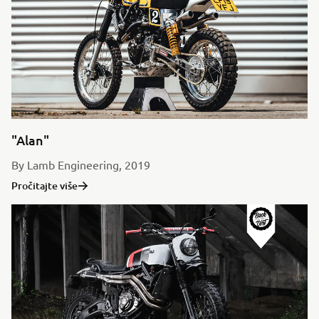
"Alan"
By Lamb Engineering, 2019
Pročitajte više