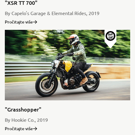
"XSR TT 700"
By Capelo's Garage & Elemental Rides, 2019
Pročitajte više
"Grasshopper"
By Hookie Co., 2019
Pročitajte više