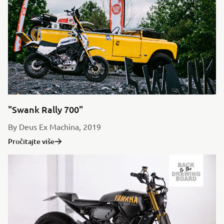
"Swank Rally 700"
By Deus Ex Machina, 2019
Pročitajte više