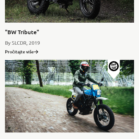
"BW Tribute"
By SLCDR, 2019
Pročitajte više