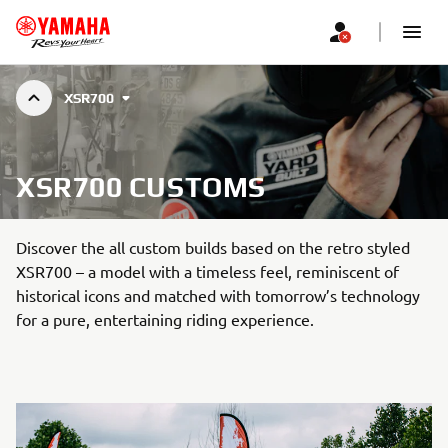
XSR700
XSR700 CUSTOMS
Discover the all custom builds based on the retro styled
XSR700 – a model with a timeless feel, reminiscent of
historical icons and matched with tomorrow’s technology
for a pure, entertaining riding experience.