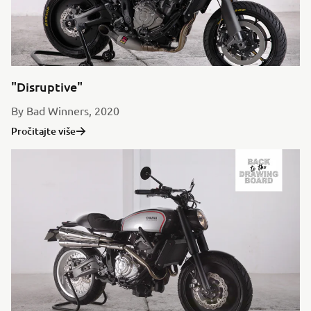
"Disruptive"
By Bad Winners, 2020
Pročitajte više