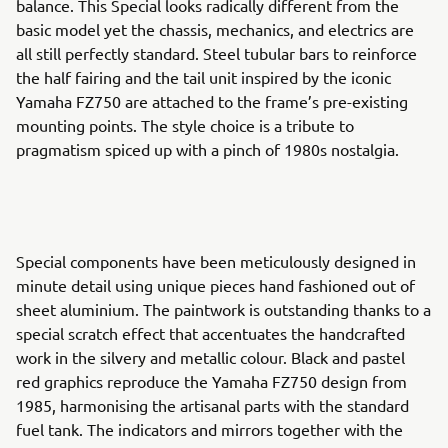
balance. This Special looks radically different from the
basic model yet the chassis, mechanics, and electrics are
all still perfectly standard. Steel tubular bars to reinforce
the half fairing and the tail unit inspired by the iconic
Yamaha FZ750 are attached to the frame’s pre-existing
mounting points. The style choice is a tribute to
pragmatism spiced up with a pinch of 1980s nostalgia.
Special components have been meticulously designed in
minute detail using unique pieces hand fashioned out of
sheet aluminium. The paintwork is outstanding thanks to a
special scratch effect that accentuates the handcrafted
work in the silvery and metallic colour. Black and pastel
red graphics reproduce the Yamaha FZ750 design from
1985, harmonising the artisanal parts with the standard
fuel tank. The indicators and mirrors together with the