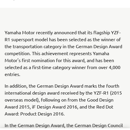
Yamaha Motor recently announced that its flagship YZF-
R1 supersport model has been selected as the winner of
the transportation category in the German Design Award
competition. This achievement represents Yamaha
Motor's first nomination for this award, and has been
selected as a first-time category winner from over 4,000
entries.
In addition, the German Design Award marks the fourth
international design award received by the YZF-R1 (2015
overseas model), following on from the Good Design
Award 2015, iF Design Award 2016, and the Red Dot
Award: Product Design 2016.
In the German Design Award, the German Design Council