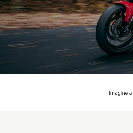
Imagine a