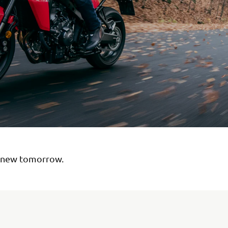
 new tomorrow.