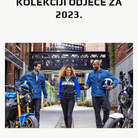
KOLEKCIJI ODJEĆE ZA
2023.