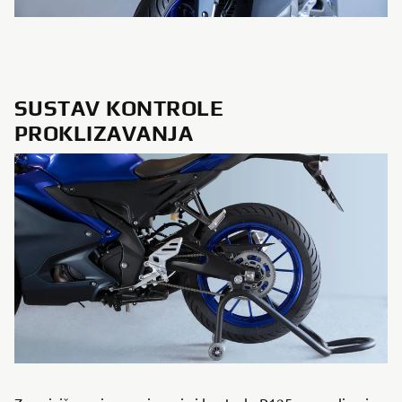
SUSTAV KONTROLE
PROKLIZAVANJA