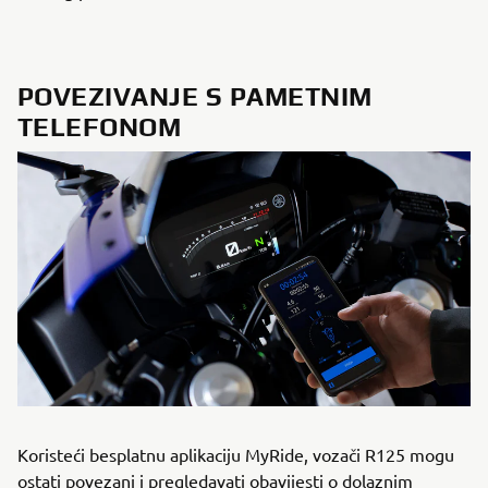
POVEZIVANJE S PAMETNIM
TELEFONOM
Koristeći besplatnu aplikaciju MyRide, vozači R125 mogu
ostati povezani i pregledavati obavijesti o dolaznim