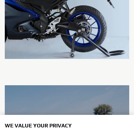
WE VALUE YOUR PRIVACY