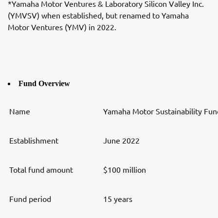
*Yamaha Motor Ventures & Laboratory Silicon Valley Inc.
(YMVSV) when established, but renamed to Yamaha
Motor Ventures (YMV) in 2022.
Fund Overview
Name
Yamaha Motor Sustainability Fund
Establishment
June 2022
Total fund amount
$100 million
Fund period
15 years