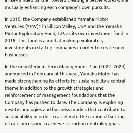
mutually enhancing each company’s own pursuits.
In 2015, the Company established Yamaha Motor
Ventures (YMV)* in Silicon Valley, USA and the Yamaha
Motor Exploratory Fund, L.P. as its own investment fund in
2018. This fund is aimed at making exploratory
investments in startup companies in order to create new
businesses.
In the new Medium-Term Management Plan (2022–2024)
announced in February of this year, Yamaha Motor has
made strengthening its efforts for sustainability a central
theme in addition to the growth strategies and
reinforcement of management foundations that the
Company has pushed to date. The Company is exploring
new technologies and business models that contribute to
sustainability in order to accelerate the carbon offsetting
efforts necessary to achieve its carbon neutrality goals.