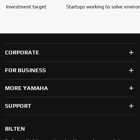
Investment target
Startups working to solve envir
CORPORATE
FOR BUSINESS
MORE YAMAHA
SUPPORT
BILTEN