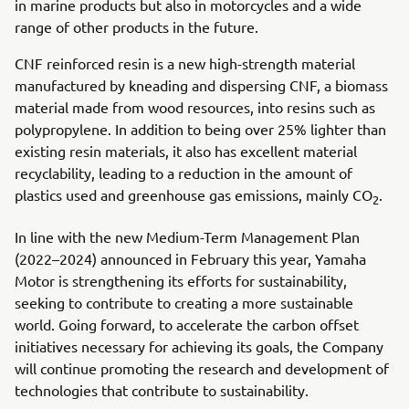
in marine products but also in motorcycles and a wide
range of other products in the future.
CNF reinforced resin is a new high-strength material
manufactured by kneading and dispersing CNF, a biomass
material made from wood resources, into resins such as
polypropylene. In addition to being over 25% lighter than
existing resin materials, it also has excellent material
recyclability, leading to a reduction in the amount of
plastics used and greenhouse gas emissions, mainly CO
.
2
In line with the new Medium-Term Management Plan
(2022–2024) announced in February this year, Yamaha
Motor is strengthening its efforts for sustainability,
seeking to contribute to creating a more sustainable
world. Going forward, to accelerate the carbon offset
initiatives necessary for achieving its goals, the Company
will continue promoting the research and development of
technologies that contribute to sustainability.