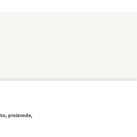
to, proizvode,