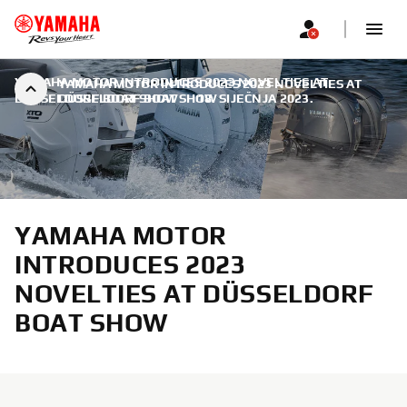
YAMAHA MOTOR INTRODUCES 2023 NOVELTIES AT
YAMAHA MOTOR INTRODUCES 2023 NOVELTIES AT
DÜSSELDORF BOAT SHOW
DÜSSELDORF BOAT SHOW
|
18. SIJEČNJA 2023.
YAMAHA MOTOR
INTRODUCES 2023
NOVELTIES AT DÜSSELDORF
BOAT SHOW