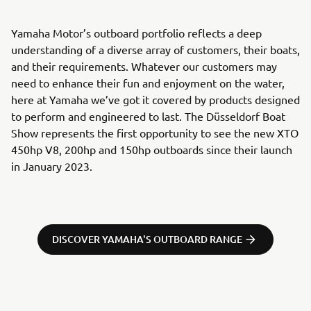
Yamaha Motor’s outboard portfolio reflects a deep
understanding of a diverse array of customers, their boats,
and their requirements. Whatever our customers may
need to enhance their fun and enjoyment on the water,
here at Yamaha we’ve got it covered by products designed
to perform and engineered to last. The Düsseldorf Boat
Show represents the first opportunity to see the new XTO
450hp V8, 200hp and 150hp outboards since their launch
in January 2023.
DISCOVER YAMAHA'S OUTBOARD RANGE